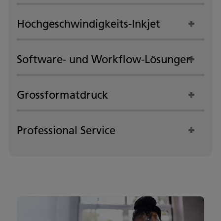
Hochgeschwindigkeits-Inkjet
Software- und Workflow-Lösungen
Grossformatdruck
Professional Service