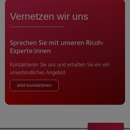
Vernetzen wir uns
Sprechen Sie mit unseren Ricoh-
Experte:innen
Kontaktieren Sie uns und erhalten Sie ein ein
unverbindliches Angebot.
Jetzt kontaktieren