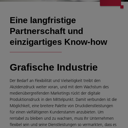
Eine langfristige
Partnerschaft und
einzigartiges Know-how
Grafische Industrie
Der Bedarf an Flexibilität und Vielseitigkeit treibt den
Akzidenzdruck weiter voran, und mit dem Wachstum des
medienübergreifenden Marketings rückt der digitale
Produktionsdruck in den Mittelpunkt. Damit verbunden ist die
Möglichkeit, eine breitere Palette von Druckdienstleistungen
für einen vielfältigeren Kundenstamm anzubieten. Um
rentabel zu bleiben und zu wachsen, muss Ihr Unternehmen
flexibel sein und seine Dienstleistungen so vermarkten, dass es