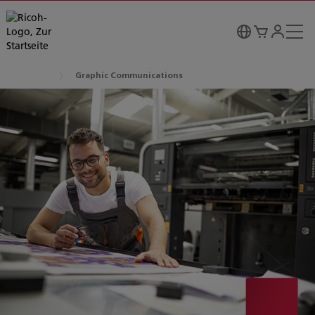
Graphic Communications