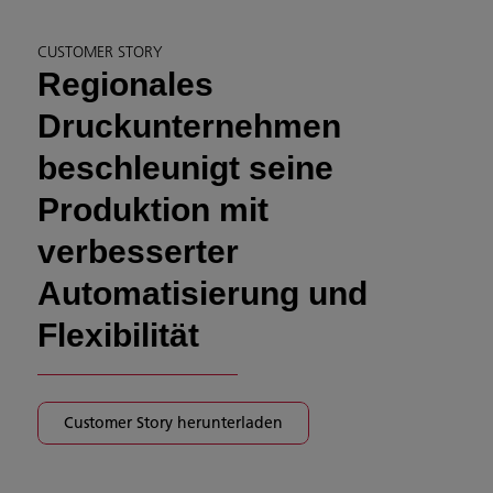
CUSTOMER STORY
Regionales
Druckunternehmen
beschleunigt seine
Produktion mit
verbesserter
Automatisierung und
Flexibilität
Customer Story herunterladen