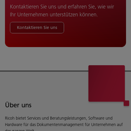
Kontaktieren Sie uns und erfahren Sie, wie wir
Ihr Unternehmen unterstützen können.
Kontaktieren Sie uns
Über uns
Ricoh bietet Services und Beratungsleistungen, Software und
Hardware für das Dokumentenmanagement für Unternehmen auf