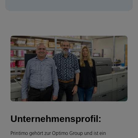
Unternehmensprofil:
Printimo gehört zur Optimo Group und ist ein