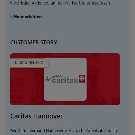
kurzfristige Aktionen, um den Verkauf zu unterstützen.
Mehr erfahren
CUSTOMER STORY
DIGITAL PRINTING
Caritas Hannover
Der Caritasverband Hannover vereinfacht Arbeitsabläufe in