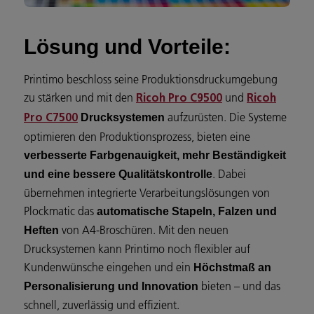
Lösung und Vorteile:
Printimo beschloss seine Produktionsdruckumgebung
zu stärken und mit den
und
Ricoh Pro C9500
Ricoh
aufzurüsten. Die Systeme
Drucksystemen
Pro C7500
optimieren den Produktionsprozess, bieten eine
verbesserte Farbgenauigkeit, mehr Beständigkeit
. Dabei
und eine bessere Qualitätskontrolle
übernehmen integrierte Verarbeitungslösungen von
Plockmatic das
automatische Stapeln, Falzen und
von A4-Broschüren. Mit den neuen
Heften
Drucksystemen kann Printimo noch flexibler auf
Kundenwünsche eingehen und ein
Höchstmaß an
bieten – und das
Personalisierung und Innovation
schnell, zuverlässig und effizient.