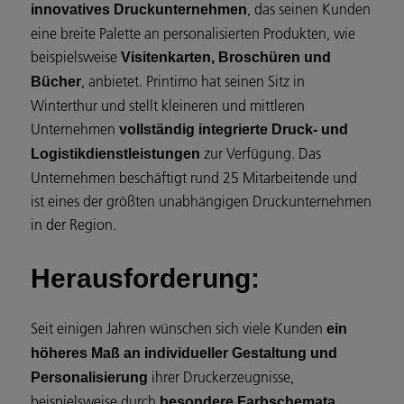
, das seinen Kunden
innovatives Druckunternehmen
eine breite Palette an personalisierten Produkten, wie
beispielsweise
Visitenkarten, Broschüren und
, anbietet. Printimo hat seinen Sitz in
Bücher
Winterthur und stellt kleineren und mittleren
Unternehmen
vollständig integrierte Druck- und
zur Verfügung. Das
Logistikdienstleistungen
Unternehmen beschäftigt rund 25 Mitarbeitende und
ist eines der größten unabhängigen Druckunternehmen
in der Region.
Herausforderung:
Seit einigen Jahren wünschen sich viele Kunden
ein
höheres Maß an individueller Gestaltung und
ihrer Druckerzeugnisse,
Personalisierung
beispielsweise durch
besondere Farbschemata,