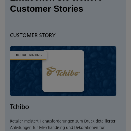
Customer Stories
CUSTOMER STORY
DIGITAL PRINTING
Tchibo
Retailer meistert Herausforderungen zum Druck detaillierter
Anleitungen für Merchandising und Dekorationen für