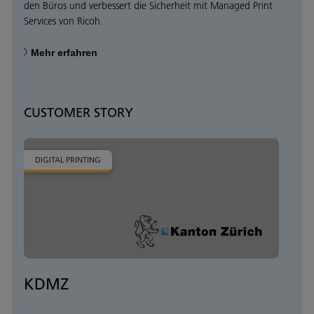
den Büros und verbessert die Sicherheit mit Managed Print
Services von Ricoh.
Mehr erfahren
CUSTOMER STORY
DIGITAL PRINTING
KDMZ