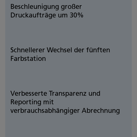
Beschleunigung großer
Druckaufträge um 30%
Schnellerer Wechsel der fünften
Farbstation
Verbesserte Transparenz und
Reporting mit
verbrauchsabhängiger Abrechnung