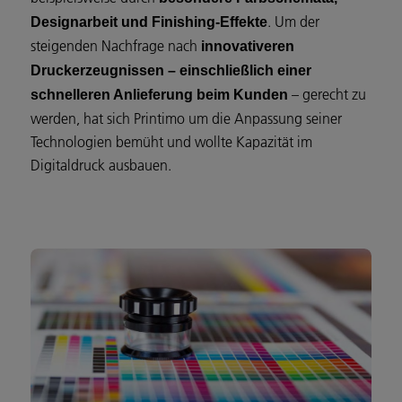
. Um der
Designarbeit und Finishing-Effekte
steigenden Nachfrage nach
innovativeren
Druckerzeugnissen – einschließlich einer
– gerecht zu
schnelleren Anlieferung beim Kunden
werden, hat sich Printimo um die Anpassung seiner
Technologien bemüht und wollte Kapazität im
Digitaldruck ausbauen.