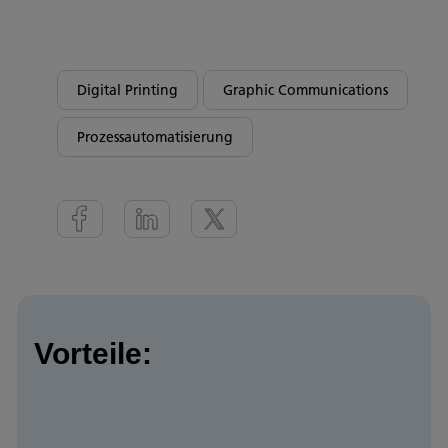
Digital Printing
Graphic Communications
Prozessautomatisierung
Vorteile: