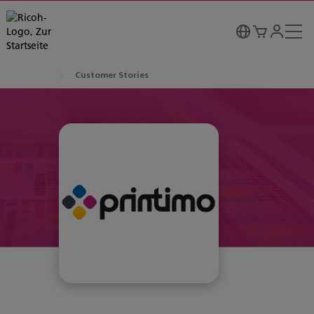
Customer Stories