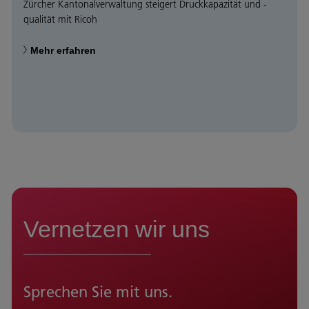
Zürcher Kantonalverwaltung steigert Druckkapazität und -
qualität mit Ricoh
Mehr erfahren
Vernetzen wir uns
Sprechen Sie mit uns.