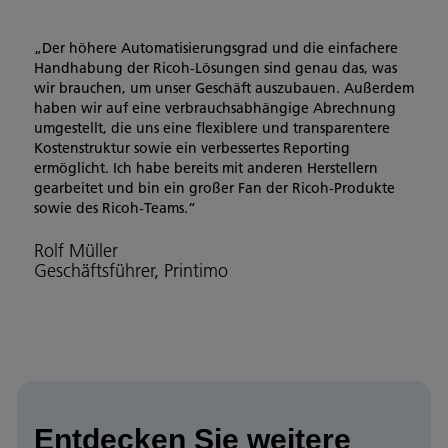
„Der höhere Automatisierungsgrad und die einfachere
Handhabung der Ricoh-Lösungen sind genau das, was
wir brauchen, um unser Geschäft auszubauen. Außerdem
haben wir auf eine verbrauchsabhängige Abrechnung
umgestellt, die uns eine flexiblere und transparentere
Kostenstruktur sowie ein verbessertes Reporting
ermöglicht. Ich habe bereits mit anderen Herstellern
gearbeitet und bin ein großer Fan der Ricoh-Produkte
sowie des Ricoh-Teams.“
Rolf Müller
Geschäftsführer, Printimo
Entdecken Sie weitere