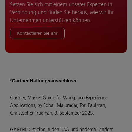
Setzen Sie sich mit einem unserer Experten in
Verbindung und finden Sie heraus, wie wir Ihr
Unternehmen unterstützen können.
Kontaktieren Sie uns
*Gartner Haftungsausschluss
Gartner, Market Guide for Workplace Experience
Applications, by Sohail Majumdar, Tori Paulman,
Christopher Trueman, 3. September 2025.
GARTNER ist eine in den USA und anderen Ländern