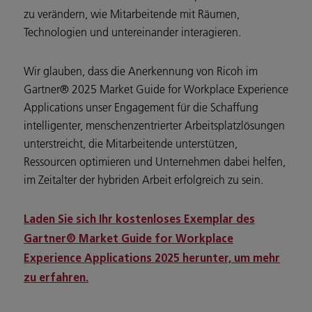
zu verändern, wie Mitarbeitende mit Räumen,
Technologien und untereinander interagieren.
Wir glauben, dass die Anerkennung von Ricoh im
Gartner® 2025 Market Guide for Workplace Experience
Applications unser Engagement für die Schaffung
intelligenter, menschenzentrierter Arbeitsplatzlösungen
unterstreicht, die Mitarbeitende unterstützen,
Ressourcen optimieren und Unternehmen dabei helfen,
im Zeitalter der hybriden Arbeit erfolgreich zu sein.
Laden Sie sich Ihr kostenloses Exemplar des
Gartner® Market Guide for Workplace
Experience Applications 2025 herunter, um mehr
zu erfahren.