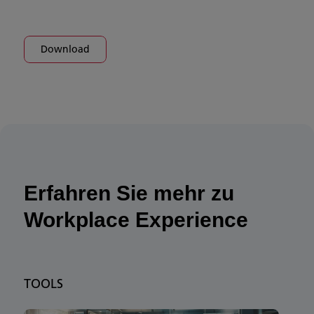
Download
Erfahren Sie mehr zu
Workplace Experience
TOOLS