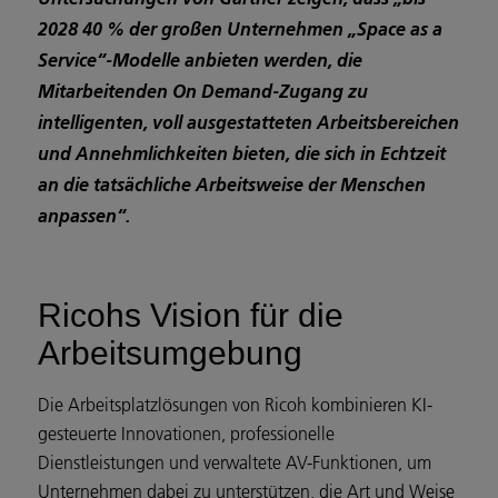
2028 40 % der großen Unternehmen „Space as a
Service“-Modelle anbieten werden, die
Mitarbeitenden On Demand-Zugang zu
intelligenten, voll ausgestatteten Arbeitsbereichen
und Annehmlichkeiten bieten, die sich in Echtzeit
an die tatsächliche Arbeitsweise der Menschen
anpassen“.
Ricohs Vision für die
Arbeitsumgebung
Die Arbeitsplatzlösungen von Ricoh kombinieren KI-
gesteuerte Innovationen, professionelle
Dienstleistungen und verwaltete AV-Funktionen, um
Unternehmen dabei zu unterstützen, die Art und Weise