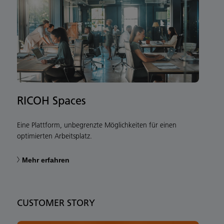
RICOH Spaces
Eine Plattform, unbegrenzte Möglichkeiten für einen
optimierten Arbeitsplatz.
Mehr erfahren
CUSTOMER STORY