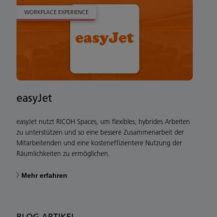
WORKPLACE EXPERIENCE
easyJet
easyJet nutzt RICOH Spaces, um flexibles, hybrides Arbeiten
zu unterstützen und so eine bessere Zusammenarbeit der
Mitarbeitenden und eine kosteneffizientere Nutzung der
Räumlichkeiten zu ermöglichen.
Mehr erfahren
BLOG ARTIKEL