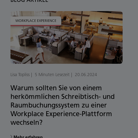
WORKPLACE EXPERIENCE
Lisa Topliss
5 Minuten Lesezeit
20.06.2024
Warum sollten Sie von einem
herkömmlichen Schreibtisch- und
Raumbuchungssystem zu einer
Workplace Experience-Plattform
wechseln?
Mehr erfahren