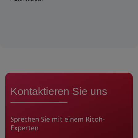
Kontaktieren Sie uns
Sprechen Sie mit einem Ricoh-
Experten