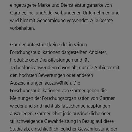
eingetragene Marke und Dienstleistungsmarke von
Gartner, Inc. und/oder verbundenen Unternehmen und
wird hier mit Genehmigung verwendet. Alle Rechte
vorbehalten.
Gartner unterstützt keine der in seinen
Forschungspublikationen dargestellten Anbieter,
Produkte oder Dienstleistungen und rät
Technologieanwendern davon ab, nur die Anbieter mit
den höchsten Bewertungen oder anderen
Auszeichnungen auszuwählen. Die
Forschungspublikationen von Gartner geben die
Meinungen der Forschungsorganisation von Gartner
wieder und sind nicht als Tatsachenbehauptungen
auszulegen. Gartner lehnt jede ausdrückliche oder
stillschweigende Gewährleistung in Bezug auf diese
Studie ab, einschließlich jeglicher Gewährleistung der