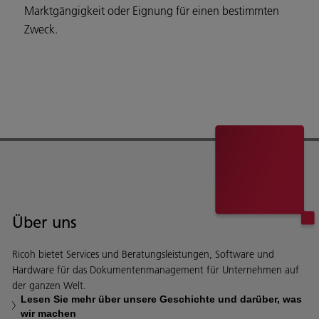
Marktgängigkeit oder Eignung für einen bestimmten
Zweck.
Über uns
Ricoh bietet Services und Beratungsleistungen, Software und
Hardware für das Dokumentenmanagement für Unternehmen auf
der ganzen Welt.
Lesen Sie mehr über unsere Geschichte und darüber, was
wir machen