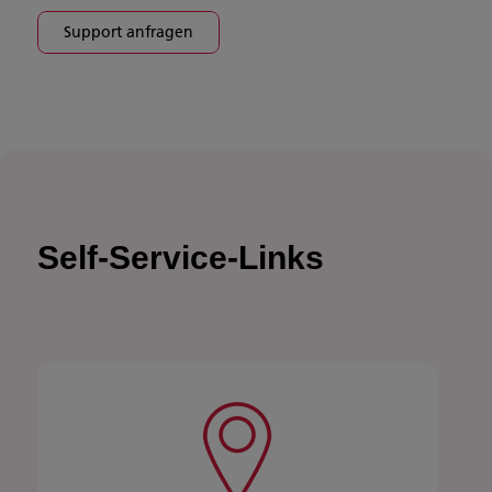
Support anfragen
Self-Service-Links