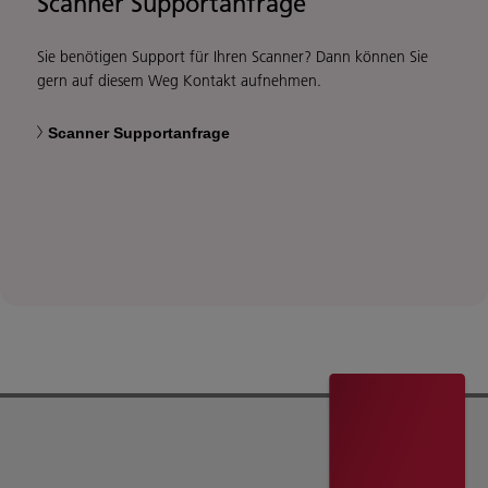
Scanner Supportanfrage
Sie benötigen Support für Ihren Scanner? Dann können Sie
gern auf diesem Weg Kontakt aufnehmen.
Scanner Supportanfrage