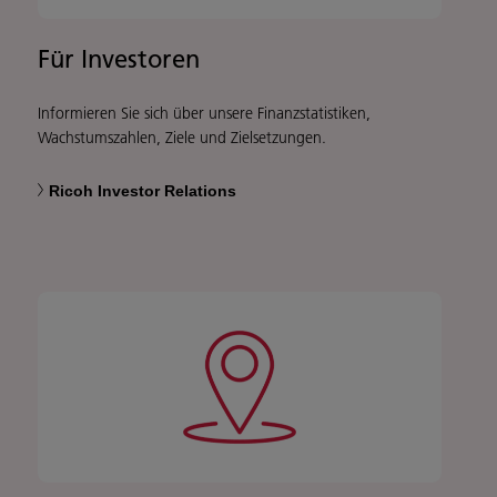
Für Investoren
Informieren Sie sich über unsere Finanzstatistiken,
Wachstumszahlen, Ziele und Zielsetzungen.
Ricoh Investor Relations