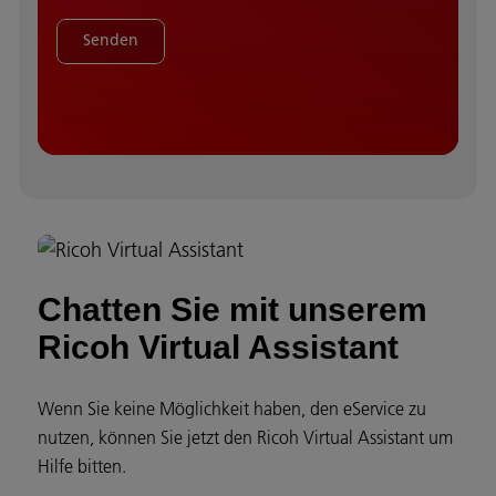
Senden
Chatten Sie mit unserem
Ricoh Virtual Assistant
Wenn Sie keine Möglichkeit haben, den eService zu
nutzen, können Sie jetzt den Ricoh Virtual Assistant um
Hilfe bitten.