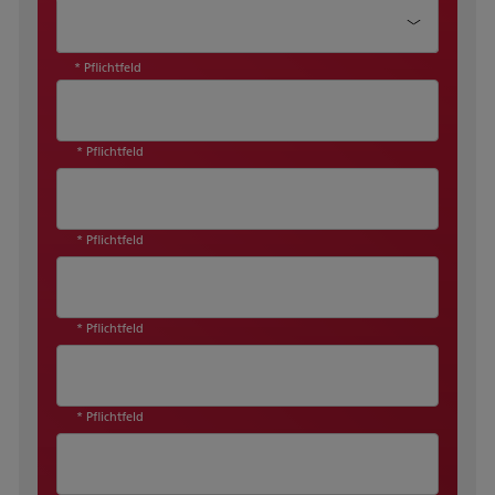
Wie können wir Ihnen helfen?*
* Pflichtfeld
* Pflichtfeld
* Pflichtfeld
* Pflichtfeld
* Pflichtfeld