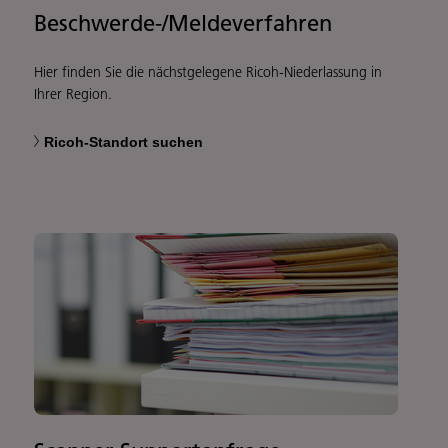
Beschwerde-/Meldeverfahren
Hier finden Sie die nächstgelegene Ricoh-Niederlassung in
Ihrer Region.
Ricoh-Standort suchen