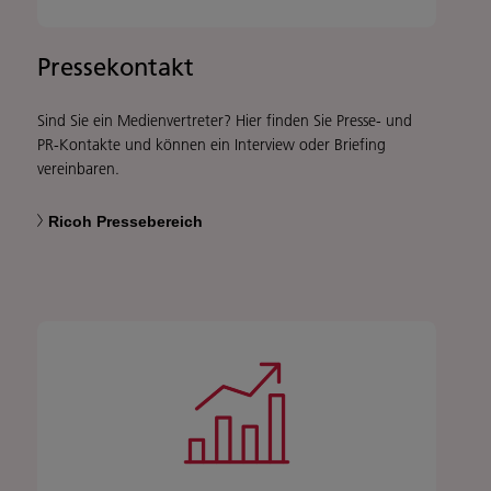
Pressekontakt
Sind Sie ein Medienvertreter? Hier finden Sie Presse- und
PR-Kontakte und können ein Interview oder Briefing
vereinbaren.
Ricoh Pressebereich