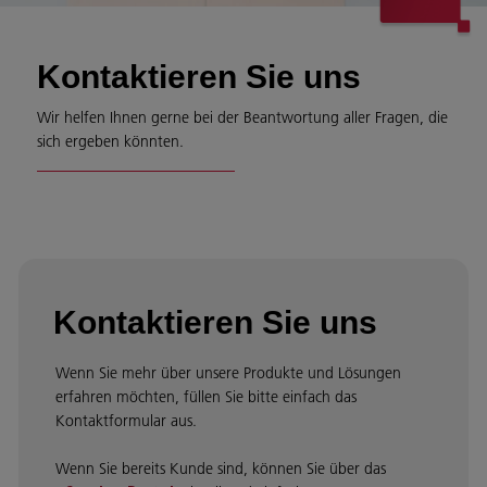
Kontaktieren Sie uns
Wir helfen Ihnen gerne bei der Beantwortung aller Fragen, die
sich ergeben könnten.
Kontaktieren Sie uns
Wenn Sie mehr über unsere Produkte und Lösungen
erfahren möchten, füllen Sie bitte einfach das
Kontaktformular aus.
Wenn Sie bereits Kunde sind, können Sie über das