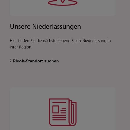
Unsere Niederlassungen
Hier finden Sie die nächstgelegene Ricoh-Niederlassung in
Ihrer Region.
Ricoh-Standort suchen