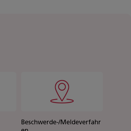
Beschwerde-/Meldeverfahr
en