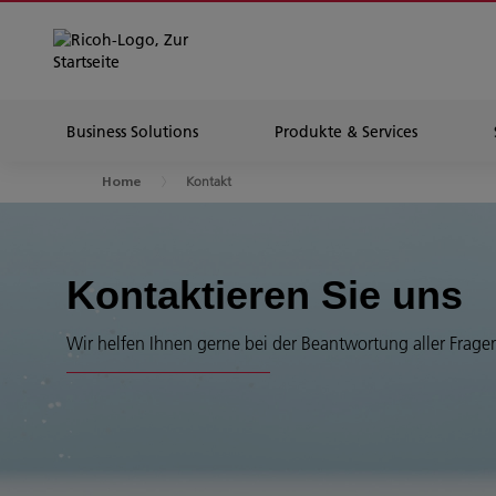
Business Solutions
Produkte & Services
Kontakt
Home
Kontaktieren Sie uns
Wir helfen Ihnen gerne bei der Beantwortung aller Frage