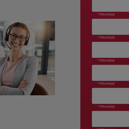
* Pflichtfeld
* Pflichtfeld
* Pflichtfeld
* Pflichtfeld
* Pflichtfeld