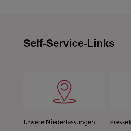
Self-Service-Links
Unsere Niederlassungen
Presse