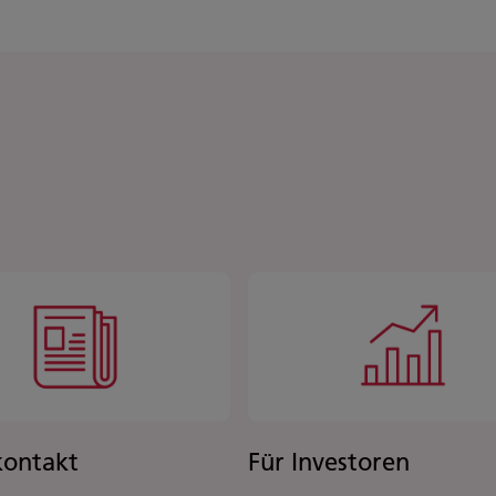
kontakt
Für Investoren