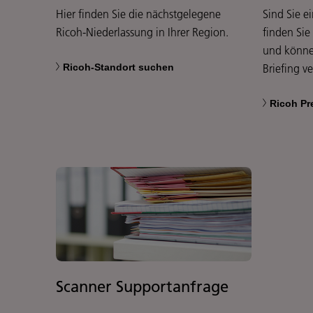
Hier finden Sie die nächstgelegene
Sind Sie e
Ricoh-Niederlassung in Ihrer Region.
finden Sie
und könne
Ricoh-Standort suchen
Briefing v
Ricoh Pr
Scanner Supportanfrage