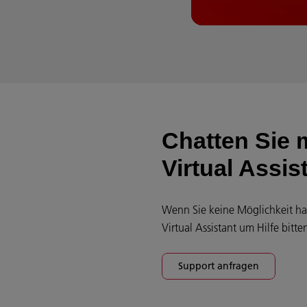
Chatten Sie 
Virtual Assis
Wenn Sie keine Möglichkeit hab
Virtual Assistant um Hilfe bitte
Support anfragen