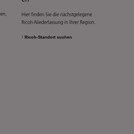
len,
Hier finden Sie die nächstgelegene
Ricoh-Niederlassung in Ihrer Region.
Ricoh-Standort suchen