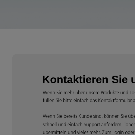
Kontaktieren Sie 
Wenn Sie mehr über unsere Produkte und Lö
füllen Sie bitte einfach das Kontaktformular 
Wenn Sie bereits Kunde sind, können Sie üb
schnell und einfach Support anfordern, Toner
übermitteln und vieles mehr. Zum Login oder z