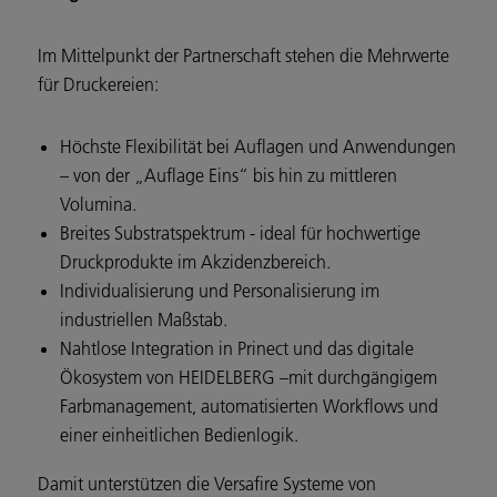
Im Mittelpunkt der Partnerschaft stehen die Mehrwerte
für Druckereien:
Höchste Flexibilität bei Auflagen und Anwendungen
– von der „Auflage Eins“ bis hin zu mittleren
Volumina.
Breites Substratspektrum - ideal für hochwertige
Druckprodukte im Akzidenzbereich.
Individualisierung und Personalisierung im
industriellen Maßstab.
Nahtlose Integration in Prinect und das digitale
Ökosystem von HEIDELBERG –mit durchgängigem
Farbmanagement, automatisierten Workflows und
einer einheitlichen Bedienlogik.
Damit unterstützen die Versafire Systeme von