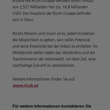
erzielte die Ricoh-Gruppe weltweit einen Umsatz
von 2,527 Milliarden Yen (ca. 16,8 Milliarden
USD). Der Hauptsitz der Ricoh Gruppe befindet
sich in Tokio.
Ricohs Mission und Vision ist es, jedem Einzelnen
die Möglichkeit zu geben, sein volles Potenzial
und seine Kreativität bei der Arbeit zu entfalten. Im
Mittelpunkt stehen dabei das Verständnis und die
Transformation der Arbeitswelt, mit dem Ziel, eine
nachhaltige Zukunft zu verwirklichen.
Weitere Informationen finden Sie auf:
www.ricoh.at
Für weitere Informationen kontaktieren Sie