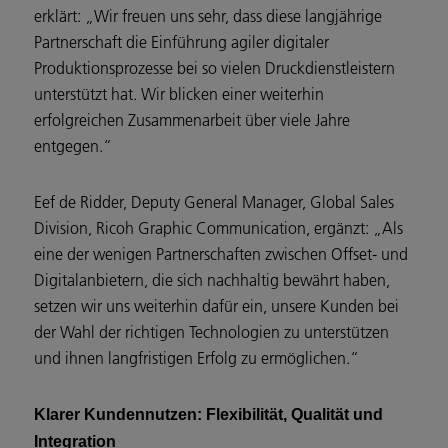
erklärt: „Wir freuen uns sehr, dass diese langjährige
Partnerschaft die Einführung agiler digitaler
Produktionsprozesse bei so vielen Druckdienstleistern
unterstützt hat. Wir blicken einer weiterhin
erfolgreichen Zusammenarbeit über viele Jahre
entgegen.“
Eef de Ridder, Deputy General Manager, Global Sales
Division, Ricoh Graphic Communication, ergänzt: „Als
eine der wenigen Partnerschaften zwischen Offset- und
Digitalanbietern, die sich nachhaltig bewährt haben,
setzen wir uns weiterhin dafür ein, unsere Kunden bei
der Wahl der richtigen Technologien zu unterstützen
und ihnen langfristigen Erfolg zu ermöglichen.“
Klarer Kundennutzen: Flexibilität, Qualität und
Integration