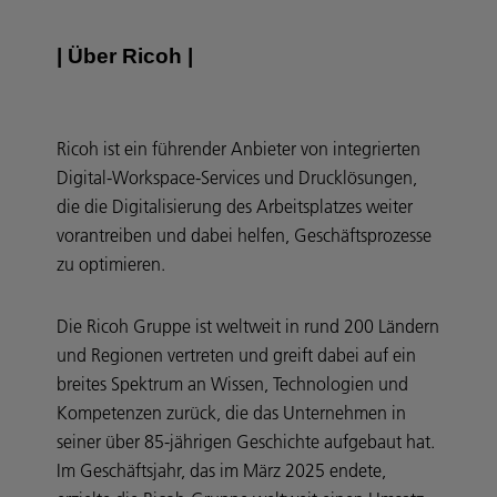
| Über Ricoh |
Ricoh ist ein führender Anbieter von integrierten
Digital-Workspace-Services und Drucklösungen,
die die Digitalisierung des Arbeitsplatzes weiter
vorantreiben und dabei helfen, Geschäftsprozesse
zu optimieren.
Die Ricoh Gruppe ist weltweit in rund 200 Ländern
und Regionen vertreten und greift dabei auf ein
breites Spektrum an Wissen, Technologien und
Kompetenzen zurück, die das Unternehmen in
seiner über 85-jährigen Geschichte aufgebaut hat.
Im Geschäftsjahr, das im März 2025 endete,