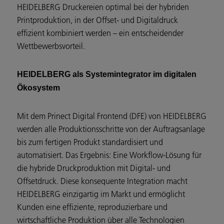
HEIDELBERG Druckereien optimal bei der hybriden
Printproduktion, in der Offset- und Digitaldruck
effizient kombiniert werden – ein entscheidender
Wettbewerbsvorteil.
HEIDELBERG als Systemintegrator im digitalen
Ökosystem
Mit dem Prinect Digital Frontend (DFE) von HEIDELBERG
werden alle Produktionsschritte von der Auftragsanlage
bis zum fertigen Produkt standardisiert und
automatisiert. Das Ergebnis: Eine Workflow-Lösung für
die hybride Druckproduktion mit Digital- und
Offsetdruck. Diese konsequente Integration macht
HEIDELBERG einzigartig im Markt und ermöglicht
Kunden eine effiziente, reproduzierbare und
wirtschaftliche Produktion über alle Technologien