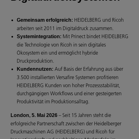
HEIDELBERG und Ricoh
Gemeinsam erfolgreich:
arbeiten seit 2011 im Digitaldruck zusammen.
Mit Prinect bindet HEIDELBERG
Systemintegration:
die Technologie von Ricoh in sein digitales
Ökosystem ein und ermöglicht hybride
Druckproduktion.
Auf Basis der Erfahrung aus über
Kundennutzen:
3.500 installierten Versafire Systemen profitieren
HEIDELBERG Kunden von hoher Prozessstabilität,
durchgängigen Workflows und einer gesteigerten
Produktivität im Produktionsalltag.
– Seit 15 Jahren steht die
London, 5. Mai 2026
erfolgreiche Partnerschaft zwischen der Heidelberger
Druckmaschinen AG (HEIDELBERG) und Ricoh für