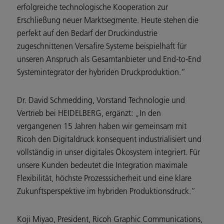
erfolgreiche technologische Kooperation zur
Erschließung neuer Marktsegmente. Heute stehen die
perfekt auf den Bedarf der Druckindustrie
zugeschnittenen Versafire Systeme beispielhaft für
unseren Anspruch als Gesamtanbieter und End-to-End
Systemintegrator der hybriden Druckproduktion.“
Dr. David Schmedding, Vorstand Technologie und
Vertrieb bei HEIDELBERG, ergänzt: „In den
vergangenen 15 Jahren haben wir gemeinsam mit
Ricoh den Digitaldruck konsequent industrialisiert und
vollständig in unser digitales Ökosystem integriert. Für
unsere Kunden bedeutet die Integration maximale
Flexibilität, höchste Prozesssicherheit und eine klare
Zukunftsperspektive im hybriden Produktionsdruck.“
Koji Miyao, President, Ricoh Graphic Communications,