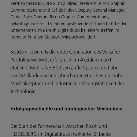
Vertrieb bei HEIDELBERG, Koji Miyao, President, Ricoh Graphic
Communications und Eef de Ridder, Deputy General Manager,
Global Sales Division, Ricoh Graphic Communications,
bekräftigen die seit 15 Jahren bestehende Partnerschaft beider
Unternehmen im Bereich Digitaldruck bei einem Treffen im
Home of Print am Standort Wiesloch-Walldorf.
Seitdem ist bereits die dritte Generation des Versafire
Portfolios weltweit erfolgreich im Akzidenzmarkt
etabliert. Mehr als 3.500 verkaufte Systeme und über
zwei Milliarden Seiten jährlich unterstreichen die hohe
Marktakzeptanz und industrielle Leistungsfähigkeit der
Technologie.
Erfolgsgeschichte und strategischer Meilenstein
Der Start der Partnerschaft zwischen Ricoh und
HEIDELBERG im Digitaldruck markierte für beide