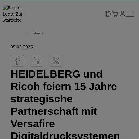
News
05.05.2026
HEIDELBERG und
Ricoh feiern 15 Jahre
strategische
Partnerschaft mit
Versafire
Digitaldrucksystemen