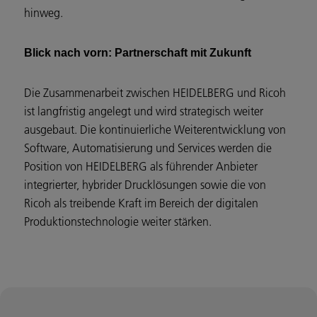
hinweg.
Blick nach vorn: Partnerschaft mit Zukunft
Die Zusammenarbeit zwischen HEIDELBERG und Ricoh
ist langfristig angelegt und wird strategisch weiter
ausgebaut. Die kontinuierliche Weiterentwicklung von
Software, Automatisierung und Services werden die
Position von HEIDELBERG als führender Anbieter
integrierter, hybrider Drucklösungen sowie die von
Ricoh als treibende Kraft im Bereich der digitalen
Produktionstechnologie weiter stärken.