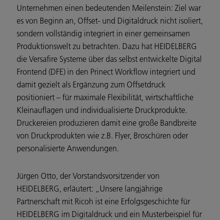
Unternehmen einen bedeutenden Meilenstein: Ziel war
es von Beginn an, Offset- und Digitaldruck nicht isoliert,
sondern vollständig integriert in einer gemeinsamen
Produktionswelt zu betrachten. Dazu hat HEIDELBERG
die Versafire Systeme über das selbst entwickelte Digital
Frontend (DFE) in den Prinect Workflow integriert und
damit gezielt als Ergänzung zum Offsetdruck
positioniert – für maximale Flexibilität, wirtschaftliche
Kleinauflagen und individualisierte Druckprodukte.
Druckereien produzieren damit eine große Bandbreite
von Druckprodukten wie z.B. Flyer, Broschüren oder
personalisierte Anwendungen.
Jürgen Otto, der Vorstandsvorsitzender von
HEIDELBERG, erläutert: „Unsere langjährige
Partnerschaft mit Ricoh ist eine Erfolgsgeschichte für
HEIDELBERG im Digitaldruck und ein Musterbeispiel für