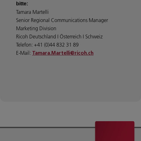
bitte:
Tamara Martelli
Senior Regional Communications Manager
Marketing Division
Ricoh Deutschland I Österreich I Schweiz
Telefon: +41 (0)44 832 31 89
E-Mail:
Tamara.Martelli@ricoh.ch