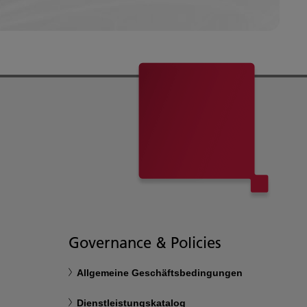
Governance & Policies
Allgemeine Geschäftsbedingungen
Dienstleistungskatalog