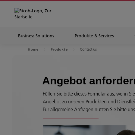
Business Solutions
Produkte & Services
Contact us
Home
Produkte
Angebot anforder
Füllen Sie bitte dieses Formular aus, wenn Si
Angebot zu unseren Produkten und Dienstle
Für allgemeine Anfragen nutzen Sie bitte uns