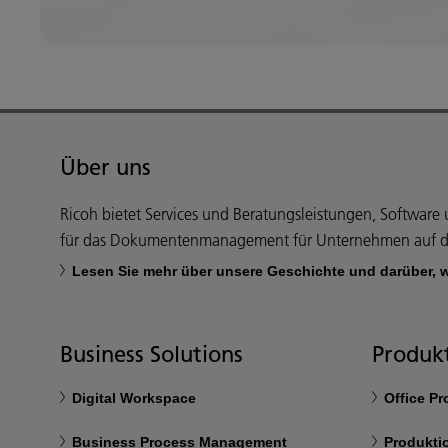
Über uns
Ricoh bietet Services und Beratungsleistungen, Softwar
für das Dokumentenmanagement für Unternehmen auf d
Lesen Sie mehr über unsere Geschichte und darüber, 
Business Solutions
Produkt
Digital Workspace
Office P
Business Process Management
Produkti