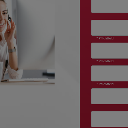
* Pflichtfeld
* Pflichtfeld
* Pflichtfeld