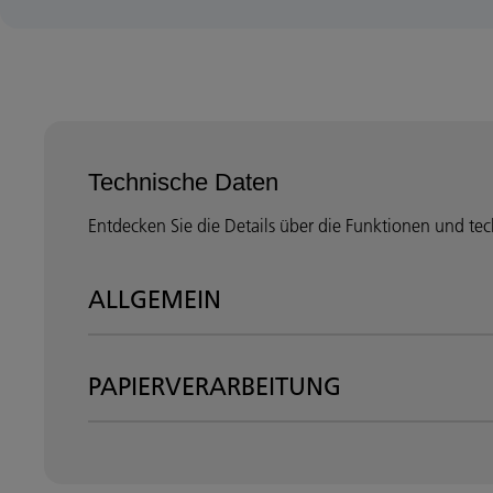
Technische Daten
Entdecken Sie die Details über die Funktionen und te
ALLGEMEIN
PAPIERVERARBEITUNG