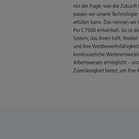
mit der Frage, was die Zukunft
passen wir unsere Technologie 
erfüllen kann. Das nennen wir 
Pro C7500 entwickelt. So ist d
System, das Ihnen hilft, flexib
und Ihre Wettbewerbsfähigkeit 
kontinuierliche Weiterentwickl
Arbeitsweisen ermöglicht – und 
Zuverlässigkeit bietet, um Ihre