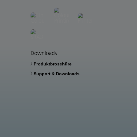
Downloads
Produktbroschüre
Support & Downloads