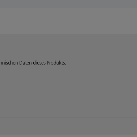
chnischen Daten dieses Produkts.