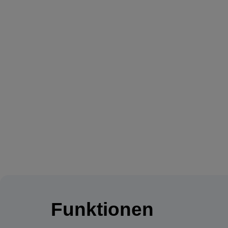
Funktionen