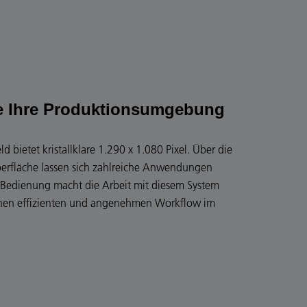
ie Ihre Produktionsumgebung
ld bietet kristallklare 1.290 x 1.080 Pixel. Über die
erfläche lassen sich zahlreiche Anwendungen
e Bedienung macht die Arbeit mit diesem System
inen effizienten und angenehmen Workflow im