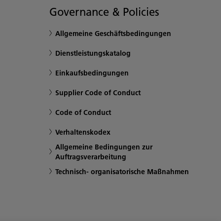
Governance & Policies
Allgemeine Geschäftsbedingungen
Dienstleistungskatalog
Einkaufsbedingungen
Supplier Code of Conduct
Code of Conduct
Verhaltenskodex
Allgemeine Bedingungen zur
Auftragsverarbeitung
Technisch- organisatorische Maßnahmen