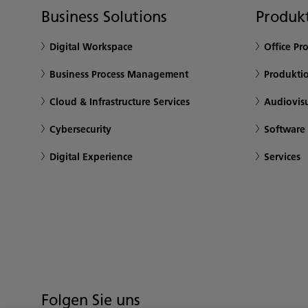
Business Solutions
Produkt
Digital Workspace
Office Pr
Business Process Management
Produkti
Cloud & Infrastructure Services
Audiovis
Cybersecurity
Software
Digital Experience
Services
Folgen Sie uns