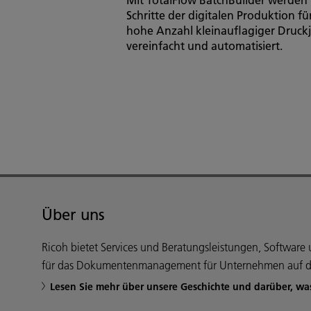
Schritte der digitalen Produktion fü
hohe Anzahl kleinauflagiger Druck
vereinfacht und automatisiert.
Über uns
Ricoh bietet Services und Beratungsleistungen, Softwar
für das Dokumentenmanagement für Unternehmen auf d
Lesen Sie mehr über unsere Geschichte und darüber, wa