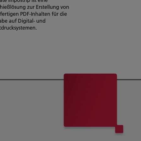
hießlösung zur Erstellung von
fertigen PDF-Inhalten für die
be auf Digital- und
tdrucksystemen.