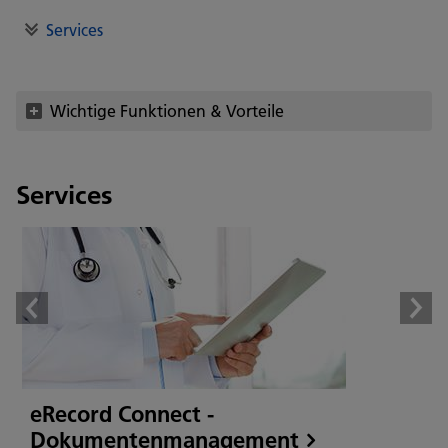
Services
Wichtige Funktionen & Vorteile
Services
eRecord Connect -
Dokumentenmanagement