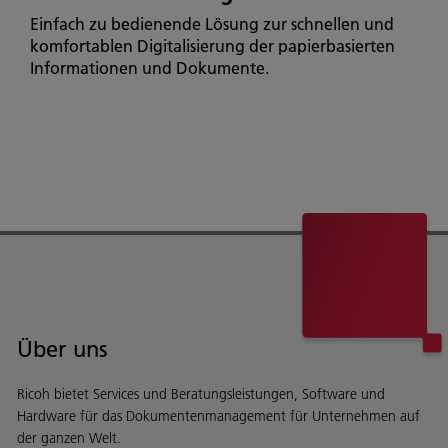
Einfach zu bedienende Lösung zur schnellen und
komfortablen Digitalisierung der papierbasierten
Informationen und Dokumente.
Über uns
Ricoh bietet Services und Beratungsleistungen, Software und
Hardware für das Dokumentenmanagement für Unternehmen auf
der ganzen Welt.