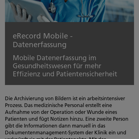
eRecord Mobile -
Datenerfassung
Mobile Datenerfassung im
Gesundheitswesen für mehr
Effizienz und Patientensicherheit
Die Archivierung von Bildern ist ein arbeitsintensiver
Prozess. Das medizinische Personal erstellt eine
Aufnahme von der Operation oder Wunde eines
Patienten und fügt Notizen hinzu. Eine zweite Person
gibt die Informationen dann manuell in das
Dokumentenmanagement-System der Klinik ein und