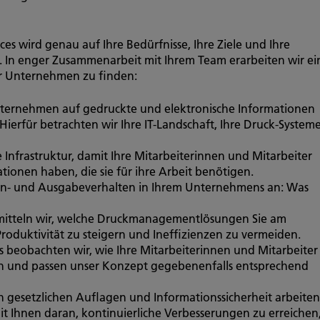
es wird genau auf Ihre Bedürfnisse, Ihre Ziele und Ihre
. In enger Zusammenarbeit mit Ihrem Team erarbeiten wir ei
hr Unternehmen zu finden:
 Unternehmen auf gedruckte und elektronische Informationen
. Hierfür betrachten wir Ihre IT-Landschaft, Ihre Druck-System
 Infrastruktur, damit Ihre Mitarbeiterinnen und Mitarbeiter
ationen haben, die sie für ihre Arbeit benötigen.
Ein- und Ausgabeverhalten in Ihrem Unternehmens an: Was
rmitteln wir, welche Druckmanagementlösungen Sie am
Produktivität zu steigern und Ineffizienzen zu vermeiden.
beobachten wir, wie Ihre Mitarbeiterinnen und Mitarbeiter
n und passen unser Konzept gegebenenfalls entsprechend
n gesetzlichen Auflagen und Informationssicherheit arbeiten
t Ihnen daran, kontinuierliche Verbesserungen zu erreichen