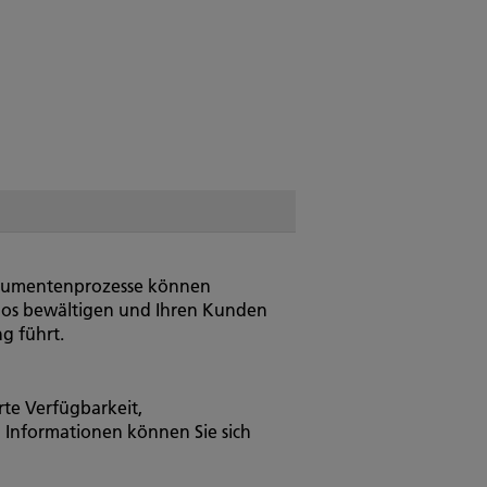
okumentenprozesse können
elos bewältigen und Ihren Kunden
g führt.
te Verfügbarkeit,
 Informationen können Sie sich