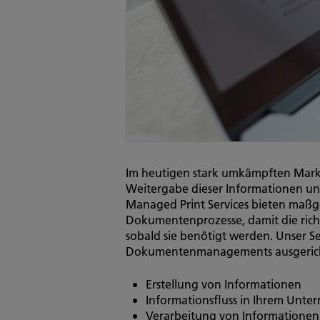
Im heutigen stark umkämpften Markt 
Weitergabe dieser Informationen une
Managed Print Services bieten maßg
Dokumentenprozesse, damit die rich
sobald sie benötigt werden. Unser Se
Dokumentenmanagements ausgerich
Erstellung von Informationen
Informationsfluss in Ihrem Unt
Verarbeitung von Informationen