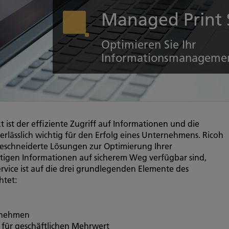
Managed Print 
Optimieren Sie Ihr
Informationsmanageme
ist der effiziente Zugriff auf Informationen und die
rlässlich wichtig für den Erfolg eines Unternehmens. Ricoh
eschneiderte Lösungen zur Optimierung Ihrer
tigen Informationen auf sicherem Weg verfügbar sind,
rvice ist auf die drei grundlegenden Elemente des
tet:
ernehmen
 für geschäftlichen Mehrwert