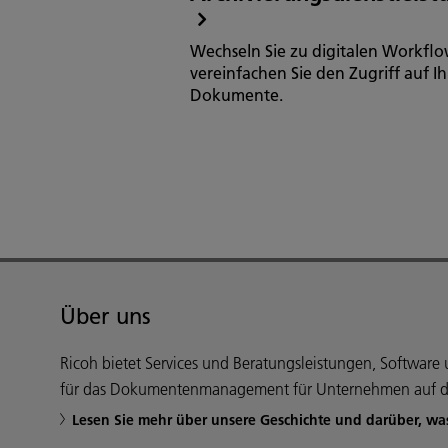
Wechseln Sie zu digitalen Workfl
vereinfachen Sie den Zugriff auf Ih
Dokumente.
Über uns
Ricoh bietet Services und Beratungsleistungen, Softwar
für das Dokumentenmanagement für Unternehmen auf d
Lesen Sie mehr über unsere Geschichte und darüber, wa