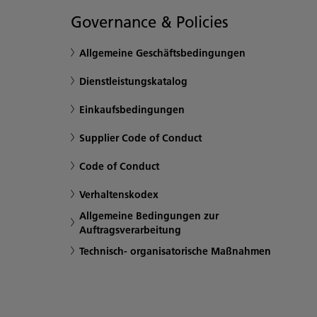
Governance & Policies
Allgemeine Geschäftsbedingungen
Dienstleistungskatalog
Einkaufsbedingungen
Supplier Code of Conduct
Code of Conduct
Verhaltenskodex
Allgemeine Bedingungen zur
Auftragsverarbeitung
Technisch- organisatorische Maßnahmen