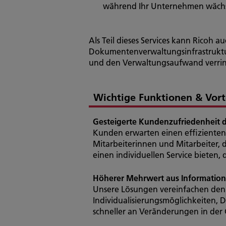
während Ihr Unternehmen wächst
Als Teil dieses Services kann Ricoh a
Dokumentenverwaltungsinfrastruktur
und den Verwaltungsaufwand verri
Wichtige Funktionen & Vort
Gesteigerte Kundenzufriedenheit d
Kunden erwarten einen effiziente
Mitarbeiterinnen und Mitarbeiter,
einen individuellen Service bieten
Höherer Mehrwert aus Information
Unsere Lösungen vereinfachen den 
Individualisierungsmöglichkeiten, 
schneller an Veränderungen in der 