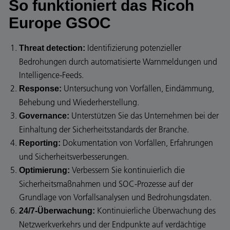
So funktioniert das Ricoh
Europe GSOC
Identifizierung potenzieller
Threat detection:
Bedrohungen durch automatisierte Warnmeldungen und
Intelligence-Feeds.
Untersuchung von Vorfällen, Eindämmung,
Response:
Behebung und Wiederherstellung.
Unterstützen Sie das Unternehmen bei der
Governance:
Einhaltung der Sicherheitsstandards der Branche.
Dokumentation von Vorfällen, Erfahrungen
Reporting:
und Sicherheitsverbesserungen.
Verbessern Sie kontinuierlich die
Optimierung:
Sicherheitsmaßnahmen und SOC-Prozesse auf der
Grundlage von Vorfallsanalysen und Bedrohungsdaten.
Kontinuierliche Überwachung des
24/7-Überwachung:
Netzwerkverkehrs und der Endpunkte auf verdächtige