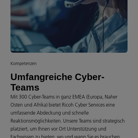
Kompetenzen
Umfangreiche Cyber-
Teams
Mit 300 Cyber-Teams in ganz EMEA (Europa, Naher
Osten und Afrika) bietet Ricoh Cyber Services eine
umfassende Abdeckung und schnelle
Reaktionsmöglichkeiten. Unsere Teams sind strategisch
platziert, um Ihnen vor Ort Unterstützung und
Fachwissen zu bieten, wo und wann Sie es brauchen.