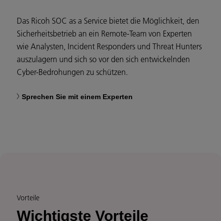
Das Ricoh SOC as a Service bietet die Möglichkeit, den
Sicherheitsbetrieb an ein Remote-Team von Experten
wie Analysten, Incident Responders und Threat Hunters
auszulagern und sich so vor den sich entwickelnden
Cyber-Bedrohungen zu schützen.
Sprechen Sie mit einem Experten
Vorteile
Wichtigste Vorteile