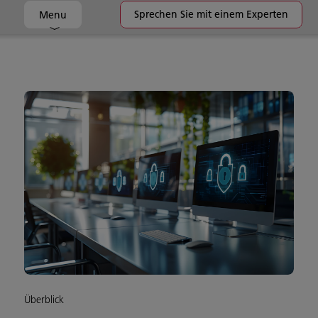
Sprechen Sie mit einem Experten
Menu
Überblick