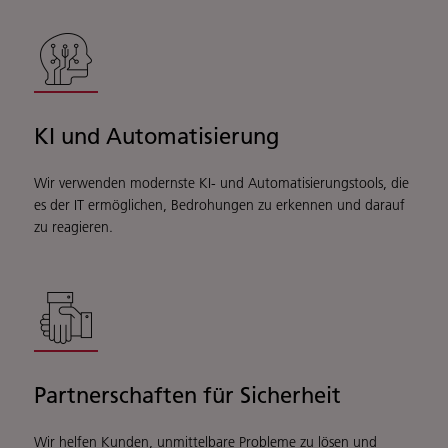
KI und Automatisierung
Wir verwenden modernste KI- und Automatisierungstools, die
es der IT ermöglichen, Bedrohungen zu erkennen und darauf
zu reagieren.
Partnerschaften für Sicherheit
Wir helfen Kunden, unmittelbare Probleme zu lösen und