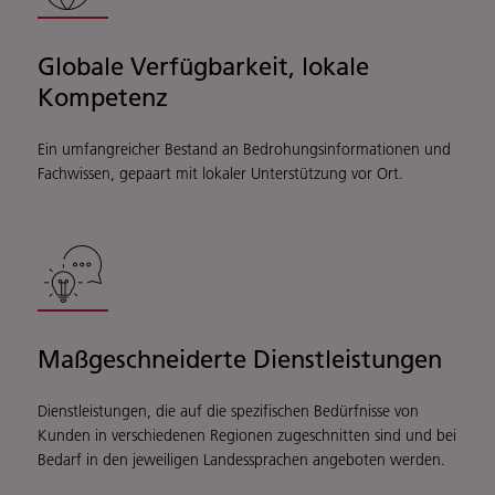
Globale Verfügbarkeit, lokale
Kompetenz
Ein umfangreicher Bestand an Bedrohungsinformationen und
Fachwissen, gepaart mit lokaler Unterstützung vor Ort.
Maßgeschneiderte Dienstleistungen
Dienstleistungen, die auf die spezifischen Bedürfnisse von
Kunden in verschiedenen Regionen zugeschnitten sind und bei
Bedarf in den jeweiligen Landessprachen angeboten werden.