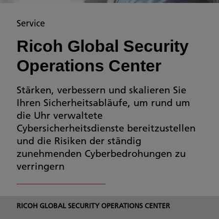
Service
Ricoh Global Security
Operations Center
Stärken, verbessern und skalieren Sie
Ihren Sicherheitsabläufe, um rund um
die Uhr verwaltete
Cybersicherheitsdienste bereitzustellen
und die Risiken der ständig
zunehmenden Cyberbedrohungen zu
verringern
RICOH GLOBAL SECURITY OPERATIONS CENTER