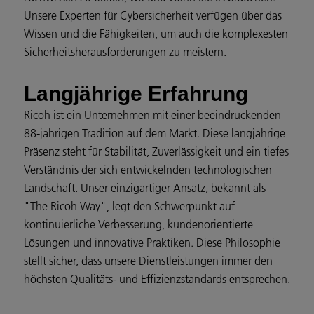
Unsere Experten für Cybersicherheit verfügen über das
Wissen und die Fähigkeiten, um auch die komplexesten
Sicherheitsherausforderungen zu meistern.
Langjährige Erfahrung
Ricoh ist ein Unternehmen mit einer beeindruckenden
88-jährigen Tradition auf dem Markt. Diese langjährige
Präsenz steht für Stabilität, Zuverlässigkeit und ein tiefes
Verständnis der sich entwickelnden technologischen
Landschaft. Unser einzigartiger Ansatz, bekannt als
"The Ricoh Way", legt den Schwerpunkt auf
kontinuierliche Verbesserung, kundenorientierte
Lösungen und innovative Praktiken. Diese Philosophie
stellt sicher, dass unsere Dienstleistungen immer den
höchsten Qualitäts- und Effizienzstandards entsprechen.