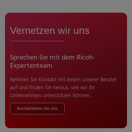
Vernetzen wir uns
Sprechen Sie mit dem Ricoh-
Expertenteam
Nehmen Sie Kontakt mit einem unserer Berater
auf und finden Sie heraus, wie wir Ihr
Unternehmen unterstützen können.
Kontaktieren Sie uns