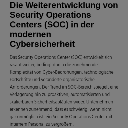
Die Weiterentwicklung von
Security Operations
Centers (SOC) in der
modernen
Cybersicherheit
Das Security Operations Center (SOC) entwickelt sich
rasant weiter, bedingt durch die zunehmende
Komplexität von Cyber-Bedrohungen, technologische
Fortschritte und veränderte organisatorische
Anforderungen. Der Trend im SOC-Bereich spiegelt eine
Verlagerung hin zu proaktiven, automatisierten und
skalierbaren Sicherheitsabläufen wider. Unternehmen
erkennen zunehmend, dass es schwierig, wenn nicht
gar unmöglich ist, ein Security Operations Center mit
internem Personal zu vergrößern.