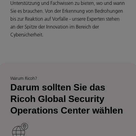
Unterstützung und Fachwissen zu bieten, wo und wann
Sie es brauchen. Von der Erkennung von Bedrohungen
bis zur Reaktion auf Vorfälle - unsere Experten stehen
an der Spitze der Innovation im Bereich der
Cybersicherheit.
Warum Ricoh?
Darum sollten Sie das
Ricoh Global Security
Operations Center wählen