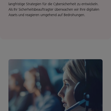
langfristige Strategien für die Cybersicherheit zu entwickeln.
Als Ihr Sicherheitsbeauftragter überwachen wir Ihre digitalen
Assets und reagieren umgehend auf Bedrohungen.