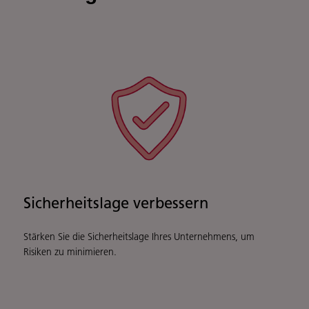
Sicherheitslage verbessern
Stärken Sie die Sicherheitslage Ihres Unternehmens, um
Risiken zu minimieren.