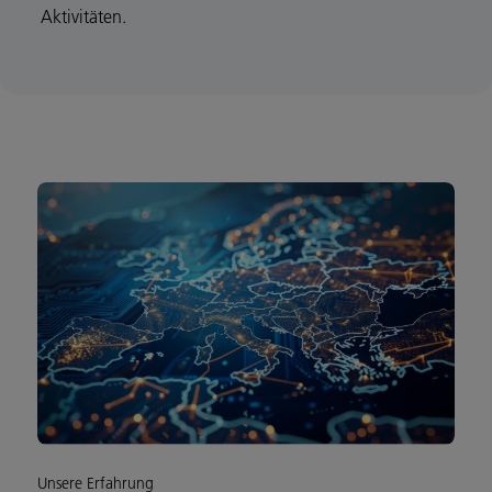
Aktivitäten.
Unsere Erfahrung