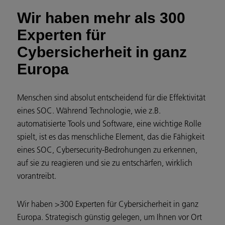
Wir haben mehr als 300
Experten für
Cybersicherheit in ganz
Europa
Menschen sind absolut entscheidend für die Effektivität
eines SOC. Während Technologie, wie z.B.
automatisierte Tools und Software, eine wichtige Rolle
spielt, ist es das menschliche Element, das die Fähigkeit
eines SOC, Cybersecurity-Bedrohungen zu erkennen,
auf sie zu reagieren und sie zu entschärfen, wirklich
vorantreibt.
Wir haben >300 Experten für Cybersicherheit in ganz
Europa. Strategisch günstig gelegen, um Ihnen vor Ort