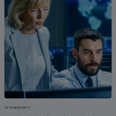
So funktioniert's