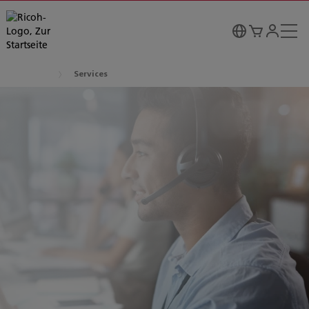
Services