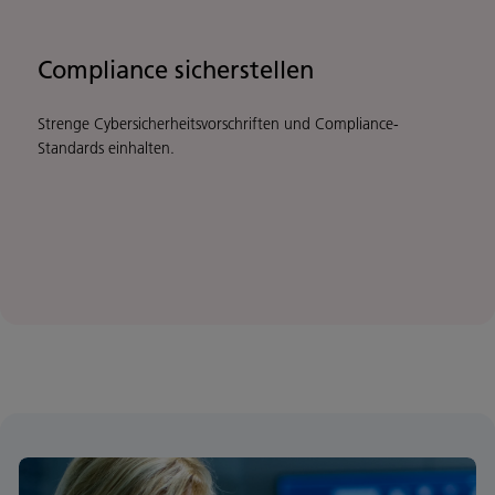
Compliance sicherstellen
Strenge Cybersicherheitsvorschriften und Compliance-
Standards einhalten.