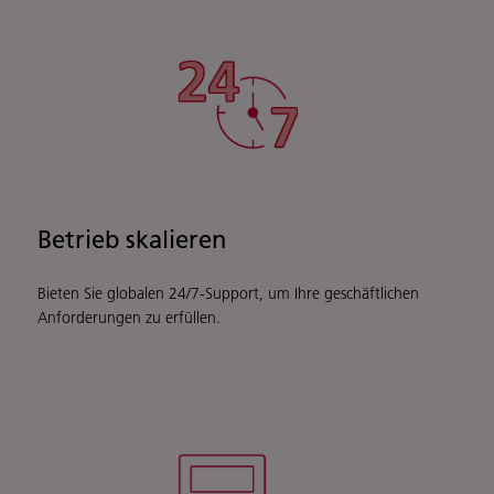
Betrieb skalieren
Bieten Sie globalen 24/7-Support, um Ihre geschäftlichen
Anforderungen zu erfüllen.