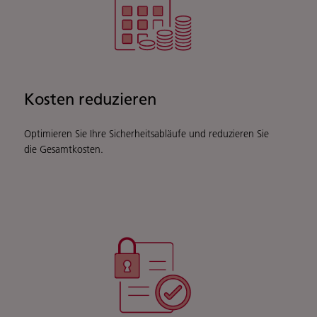
Kosten reduzieren
Optimieren Sie Ihre Sicherheitsabläufe und reduzieren Sie
die Gesamtkosten.