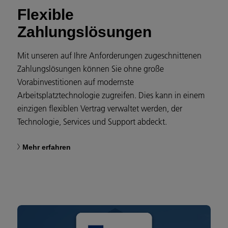
Flexible
Zahlungslösungen
Mit unseren auf Ihre Anforderungen zugeschnittenen
Zahlungslösungen können Sie ohne große
Vorabinvestitionen auf modernste
Arbeitsplatztechnologie zugreifen. Dies kann in einem
einzigen flexiblen Vertrag verwaltet werden, der
Technologie, Services und Support abdeckt.
Mehr erfahren