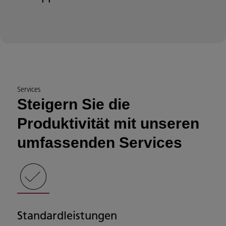
Services
Steigern Sie die
Produktivität mit unseren
umfassenden Services
Standardleistungen