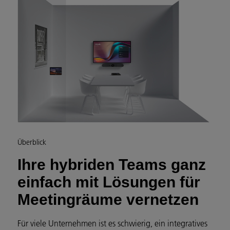
Überblick
Ihre hybriden Teams ganz
einfach mit Lösungen für
Meetingräume vernetzen
Für viele Unternehmen ist es schwierig, ein integratives