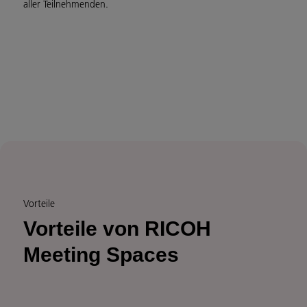
aller Teilnehmenden.
Vorteile
Vorteile von RICOH
Meeting Spaces