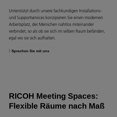
Unterstützt durch unsere fachkundigen Installations-
und Supportservices konzipieren Sie einen modernen
Arbeitsplatz, der Menschen nahtlos miteinander
verbindet, so als ob sie sich im selben Raum befänden,
egal wo sie sich aufhalten.
Sprechen Sie mit uns
RICOH Meeting Spaces:
Flexible Räume nach Maß