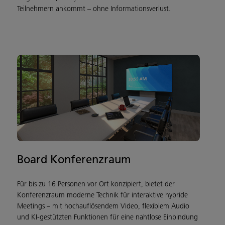
Teilnehmern ankommt – ohne Informationsverlust.
Board Konferenzraum
Für bis zu 16 Personen vor Ort konzipiert, bietet der
Konferenzraum moderne Technik für interaktive hybride
Meetings – mit hochauflösendem Video, flexiblem Audio
und KI-gestützten Funktionen für eine nahtlose Einbindung