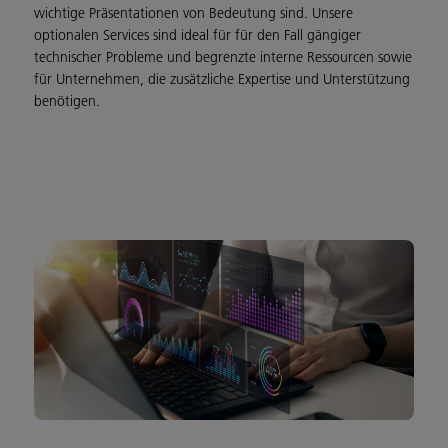
wichtige Präsentationen von Bedeutung sind. Unsere
optionalen Services sind ideal für für den Fall gängiger
technischer Probleme und begrenzte interne Ressourcen sowie
für Unternehmen, die zusätzliche Expertise und Unterstützung
benötigen.