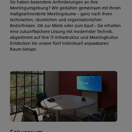
Sie haben besondere Anforderungen an Ihre
Meetingumgebung? Wir gestalten gemeinsam mit Ihnen
maßgeschneiderte Meetingräume – ganz nach Ihren
technischen, räumlichen und organisatorischen
Bedürfnissen. Ob zur Miete oder zum Kauf – Sie erhalten
eine zukunftssichere Lösung mit modernster Technik,
abgestimmt auf Ihre IT-Infrastruktur und Meetingkultur.
Entdecken Sie unsere fünf individuell anpassbaren
Raum-Setups: