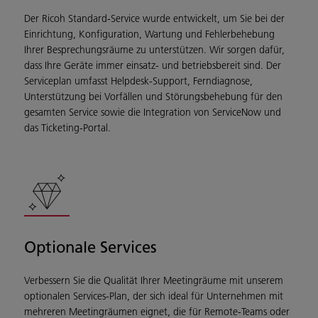
Der Ricoh Standard-Service wurde entwickelt, um Sie bei der
Einrichtung, Konfiguration, Wartung und Fehlerbehebung
Ihrer Besprechungsräume zu unterstützen. Wir sorgen dafür,
dass Ihre Geräte immer einsatz- und betriebsbereit sind. Der
Serviceplan umfasst Helpdesk-Support, Ferndiagnose,
Unterstützung bei Vorfällen und Störungsbehebung für den
gesamten Service sowie die Integration von ServiceNow und
das Ticketing-Portal.
Optionale Services
Verbessern Sie die Qualität Ihrer Meetingräume mit unserem
optionalen Services-Plan, der sich ideal für Unternehmen mit
mehreren Meetingräumen eignet, die für Remote-Teams oder