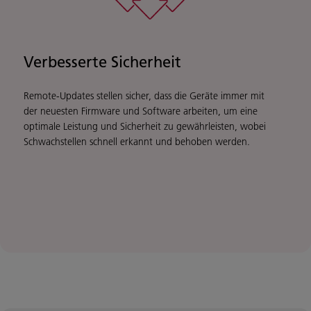
Verbesserte Sicherheit
Remote-Updates stellen sicher, dass die Geräte immer mit
der neuesten Firmware und Software arbeiten, um eine
optimale Leistung und Sicherheit zu gewährleisten, wobei
Schwachstellen schnell erkannt und behoben werden.