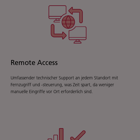
Remote Access
Umfassender technischer Support an jedem Standort mit
Fernzugriff und -steuerung, was Zeit spart, da weniger
manuelle Eingriffe vor Ort erforderlich sind.