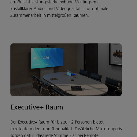
ermöglicht leistungsstarke hybride Meetings mit
kristallklarer Audio- und Videoqualität – für optimale
Zusammenarbeit in mittelgroßen Räumen.
Executive+ Raum
Der Executive+ Raum für bis zu 12 Personen bietet
exzellente Video- und Tonqualität. Zusätzliche Mikrofonpods
sorgen dafür, dass jede Stimme klar bei Remote-