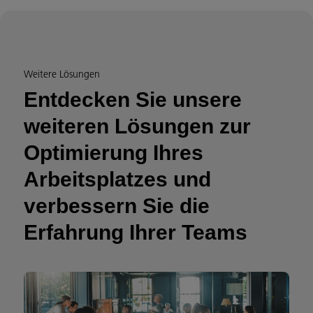
Weitere Lösungen
Entdecken Sie unsere
weiteren Lösungen zur
Optimierung Ihres
Arbeitsplatzes und
verbessern Sie die
Erfahrung Ihrer Teams