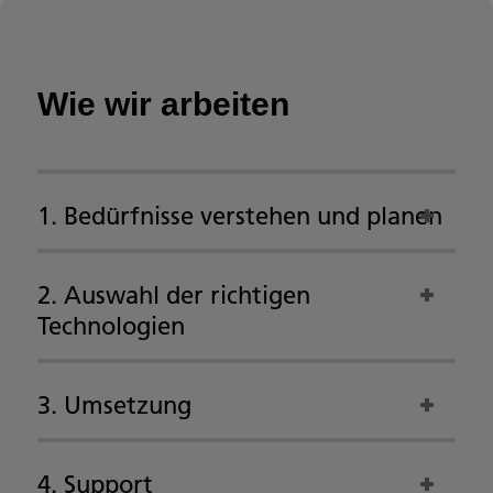
Wie wir arbeiten
1. Bedürfnisse verstehen und planen
2. Auswahl der richtigen
Technologien
3. Umsetzung
4. Support