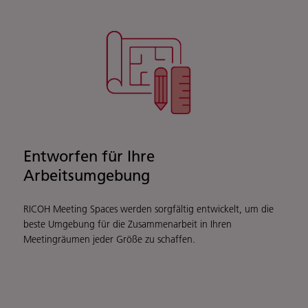
Entworfen für Ihre
Arbeitsumgebung
RICOH Meeting Spaces werden sorgfältig entwickelt, um die
beste Umgebung für die Zusammenarbeit in Ihren
Meetingräumen jeder Größe zu schaffen.