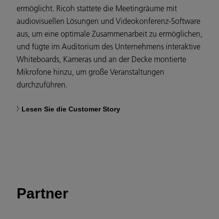
ermöglicht. Ricoh stattete die Meetingräume mit
audiovisuellen Lösungen und Videokonferenz-Software
aus, um eine optimale Zusammenarbeit zu ermöglichen,
und fügte im Auditorium des Unternehmens interaktive
Whiteboards, Kameras und an der Decke montierte
Mikrofone hinzu, um große Veranstaltungen
durchzuführen.
Lesen Sie die Customer Story
Partner