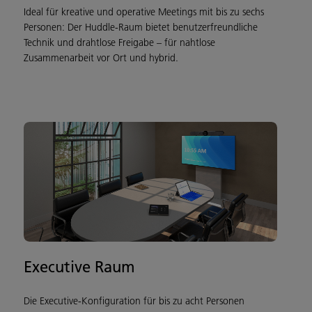
Ideal für kreative und operative Meetings mit bis zu sechs
Personen: Der Huddle-Raum bietet benutzerfreundliche
Technik und drahtlose Freigabe – für nahtlose
Zusammenarbeit vor Ort und hybrid.
Executive Raum
Die Executive-Konfiguration für bis zu acht Personen