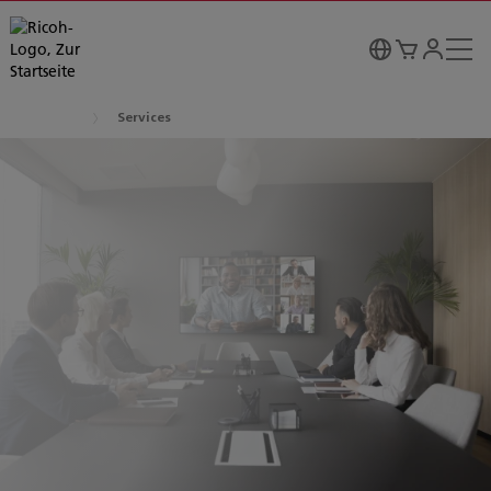
Services