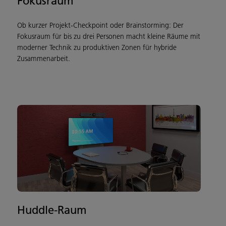
Fokusraum
Ob kurzer Projekt-Checkpoint oder Brainstorming: Der
Fokusraum für bis zu drei Personen macht kleine Räume mit
moderner Technik zu produktiven Zonen für hybride
Zusammenarbeit.
Huddle-Raum