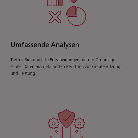
Umfassende Analysen
Treffen Sie fundierte Entscheidungen auf der Grundlage
echter Daten aus detaillierten Berichten zur Gerätenutzung
und -leistung.