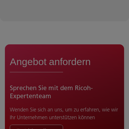
Angebot anfordern
Sprechen Sie mit dem Ricoh-
Expertenteam
Wenden Sie sich an uns, um zu erfahren, wie wir
Ihr Unternehmen unterstützen können