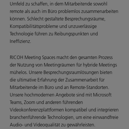
Umfeld zu schaffen, in dem Mitarbeitende sowohl
remote als auch im Büro problemlos zusammenarbeiten
können. Schlecht gestaltete Besprechungsräume,
Kompatibilitätsprobleme und unzuverlässige
Technologie führen zu Reibungspunkten und
Ineffizienz.
RICOH Meeting Spaces macht den gesamten Prozess
der Nutzung von Meetingräumen für hybride Meetings
mühelos. Unsere Besprechungsraumlösungen bieten
die ultimative Erfahrung der Zusammenarbeit für
Mitarbeitende im Büro und an Remote-Standorten.
Unsere hochmodernen Angebote sind mit Microsoft
Teams, Zoom und anderen führenden
Videokonferenzplattformen kompatibel und integrieren
branchenführende Technologien, um eine einwandfreie
Audio- und Videoqualität zu gewährleisten.