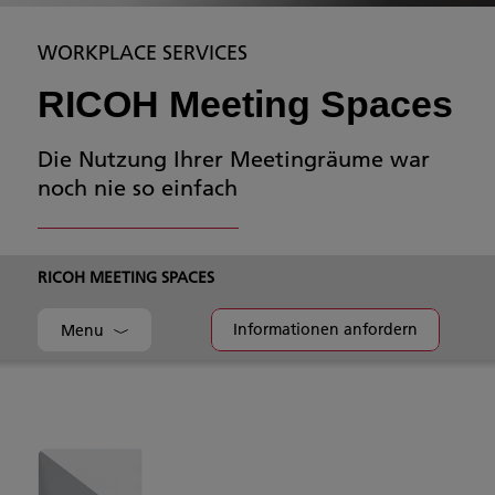
WORKPLACE SERVICES
RICOH Meeting Spaces
Die Nutzung Ihrer Meetingräume war
noch nie so einfach
RICOH MEETING SPACES
Informationen anfordern
Menu