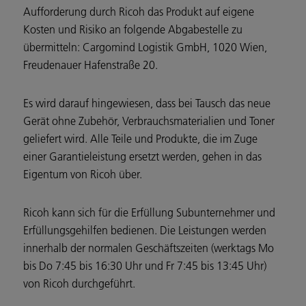
Aufforderung durch Ricoh das Produkt auf eigene
Kosten und Risiko an folgende Abgabestelle zu
übermitteln: Cargomind Logistik GmbH, 1020 Wien,
Freudenauer Hafenstraße 20.
Es wird darauf hingewiesen, dass bei Tausch das neue
Gerät ohne Zubehör, Verbrauchsmaterialien und Toner
geliefert wird. Alle Teile und Produkte, die im Zuge
einer Garantieleistung ersetzt werden, gehen in das
Eigentum von Ricoh über.
Ricoh kann sich für die Erfüllung Subunternehmer und
Erfüllungsgehilfen bedienen. Die Leistungen werden
innerhalb der normalen Geschäftszeiten (werktags Mo
bis Do 7:45 bis 16:30 Uhr und Fr 7:45 bis 13:45 Uhr)
von Ricoh durchgeführt.