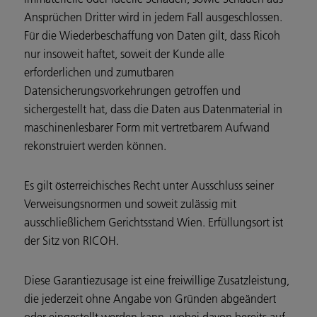
Ansprüchen Dritter wird in jedem Fall ausgeschlossen.
Für die Wiederbeschaffung von Daten gilt, dass Ricoh
nur insoweit haftet, soweit der Kunde alle
erforderlichen und zumutbaren
Datensicherungsvorkehrungen getroffen und
sichergestellt hat, dass die Daten aus Datenmaterial in
maschinenlesbarer Form mit vertretbarem Aufwand
rekonstruiert werden können.
Es gilt österreichisches Recht unter Ausschluss seiner
Verweisungsnormen und soweit zulässig mit
ausschließlichem Gerichtsstand Wien. Erfüllungsort ist
der Sitz von RICOH.
Diese Garantiezusage ist eine freiwillige Zusatzleistung,
die jederzeit ohne Angabe von Gründen abgeändert