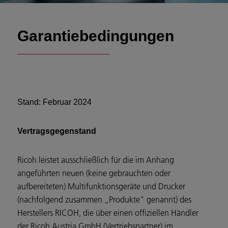
Garantiebedingungen
Stand: Februar 2024
Vertragsgegenstand
Ricoh leistet ausschließlich für die im Anhang
angeführten neuen (keine gebrauchten oder
aufbereiteten) Multifunktionsgeräte und Drucker
(nachfolgend zusammen „Produkte“ genannt) des
Herstellers RICOH, die über einen offiziellen Händler
der Ricoh Austria GmbH (Vertriebspartner) im