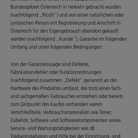
Bundesgebiet Österreich in Verkehr gebracht wurden
(nachfolgend „Ricoh“) und von einer natürlichen oder
juristischen Person mit Registrierung und Anschrift in
Österreich für den Eigengebrauch ebendort gekauft
werden (nachfolgend „Kunde“), Garantie im folgenden
Umfang und unter folgenden Bedingungen:
Von der Garantiezusage sind Defekte,
Fabrikationsfehler oder Funktionsstörungen
(nachfolgend zusammen „Defekt“ genannt) an der
Hardware des Produktes umfasst, die trotz eines fach-
und sachgemäßen Gebrauches entstehen oder bereits
zum Zeitpunkt des Kaufes vorhanden waren.
Verschleißteile, Verbrauchsmaterialien wie Toner,
Zubehör, Software und Softwarekomponenten sowie
Service- und Wartungstätigkeiten wie zB
Treiberinstallation und Hilfe bei der Einrichtung, sind