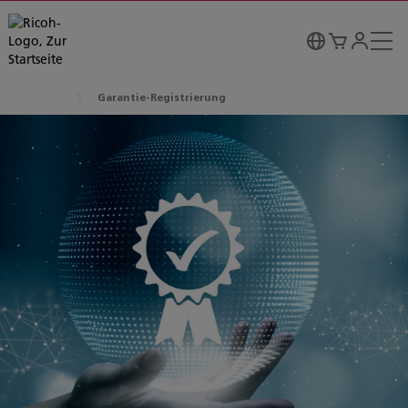
Garantie-Registrierung