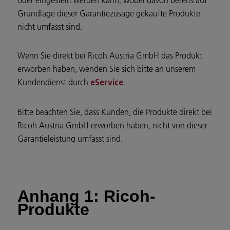
oder eingestellt werden kann, wobei davon bereits auf
Grundlage dieser Garantiezusage gekaufte Produkte
nicht umfasst sind.
Wenn Sie direkt bei Ricoh Austria GmbH das Produkt
erworben haben, wenden Sie sich bitte an unserem
Kundendienst durch
.
eService
Bitte beachten Sie, dass Kunden, die Produkte direkt bei
Ricoh Austria GmbH erworben haben, nicht von dieser
Garantieleistung umfasst sind.
Anhang 1: Ricoh-
Produkte