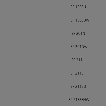
SP 150SU
SP 150SUw
SP 201N
SP 201Nw
SP 211
SP 211SF
SP 211SU
SP 213SFNW