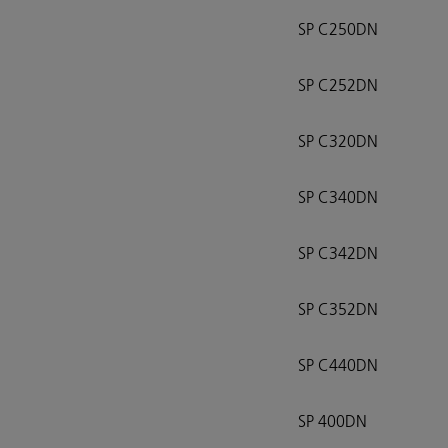
SP C250DN
SP C252DN
SP C320DN
SP C340DN
SP C342DN
SP C352DN
SP C440DN
SP 400DN