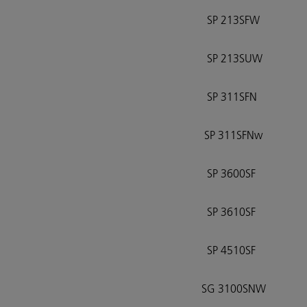
SP 213SFW
SP 213SUW
SP 311SFN
SP 311SFNw
SP 3600SF
SP 3610SF
SP 4510SF
SG 3100SNW