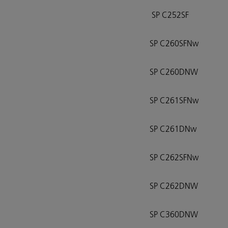
SP C252SF
SP C260SFNw
SP C260DNW
SP C261SFNw
SP C261DNw
SP C262SFNw
SP C262DNW
SP C360DNW