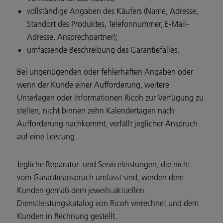
vollständige Angaben des Käufers (Name, Adresse,
Standort des Produktes, Telefonnummer, E-Mail-
Adresse, Ansprechpartner);
umfassende Beschreibung des Garantiefalles.
Bei ungenügenden oder fehlerhaften Angaben oder
wenn der Kunde einer Aufforderung, weitere
Unterlagen oder Informationen Ricoh zur Verfügung zu
stellen, nicht binnen zehn Kalendertagen nach
Aufforderung nachkommt, verfällt jeglicher Anspruch
auf eine Leistung.
Jegliche Reparatur- und Serviceleistungen, die nicht
vom Garantieanspruch umfasst sind, werden dem
Kunden gemäß dem jeweils aktuellen
Dienstleistungskatalog von Ricoh verrechnet und dem
Kunden in Rechnung gestellt.