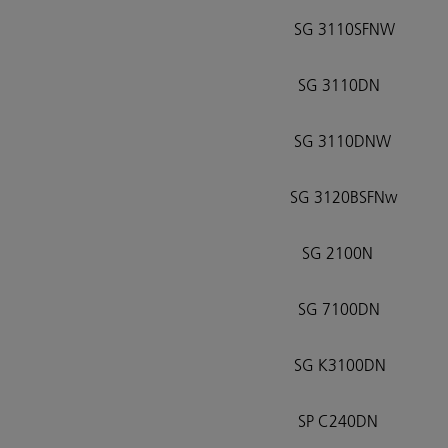
SG 3110SFNW
SG 3110DN
SG 3110DNW
SG 3120BSFNw
SG 2100N
SG 7100DN
SG K3100DN
SP C240DN