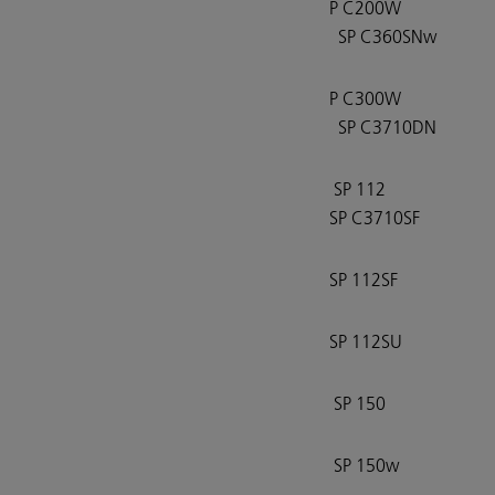
P C200W
SP C360SNw
P C300W
SP C3710DN
SP 112
SP C3710SF
SP 112SF
SP 112SU
SP 150
SP 150w