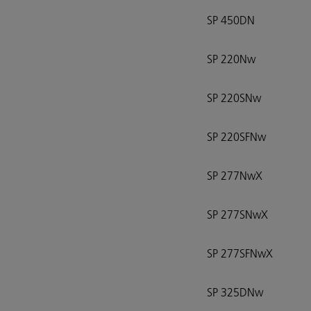
SP 450DN
SP 220Nw
SP 220SNw
SP 220SFNw
SP 277NwX
SP 277SNwX
SP 277SFNwX
SP 325DNw