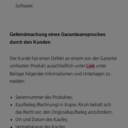
Software.
Geltendmachung eines Garantieanspruches
durch den Kunden
Der Kunde hat einen Defekt an einem von der Garantie
umfassten Produkt ausschließlich unter
unter
Link
Beilage folgender Informationen und Unterlagen zu
melden:
Seriennummer des Produktes;
Kaufbeleg (Rechnung) in Kopie; Ricoh behält sich
das Recht vor, den Originalkaufbeleg anzufordern;
Ort und Datum des Kaufes;
Vertriebskanal des Kaufes;