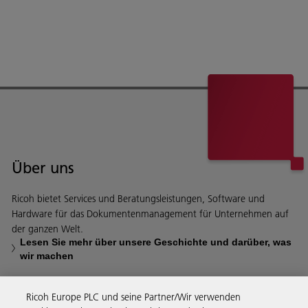
Über uns
Ricoh bietet Services und Beratungsleistungen, Software und
Hardware für das Dokumentenmanagement für Unternehmen auf
der ganzen Welt.
Lesen Sie mehr über unsere Geschichte und darüber, was
wir machen
Ricoh Europe PLC und seine Partner/Wir verwenden