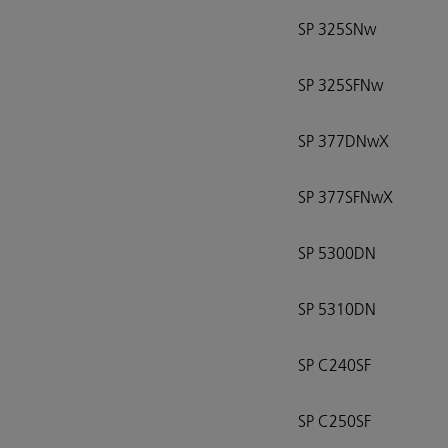
SP 325SNw
SP 325SFNw
SP 377DNwX
SP 377SFNwX
SP 5300DN
SP 5310DN
SP C240SF
SP C250SF