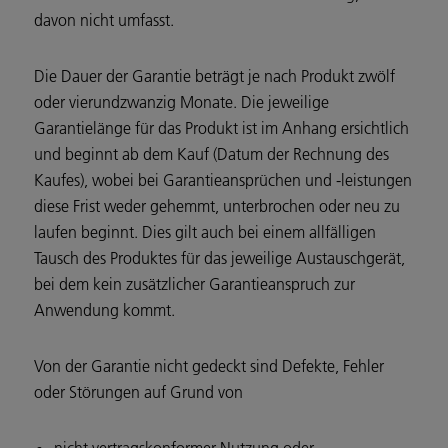
davon nicht umfasst.
Die Dauer der Garantie beträgt je nach Produkt zwölf
oder vierundzwanzig Monate. Die jeweilige
Garantielänge für das Produkt ist im Anhang ersichtlich
und beginnt ab dem Kauf (Datum der Rechnung des
Kaufes), wobei bei Garantieansprüchen und -leistungen
diese Frist weder gehemmt, unterbrochen oder neu zu
laufen beginnt. Dies gilt auch bei einem allfälligen
Tausch des Produktes für das jeweilige Austauschgerät,
bei dem kein zusätzlicher Garantieanspruch zur
Anwendung kommt.
Von der Garantie nicht gedeckt sind Defekte, Fehler
oder Störungen auf Grund von