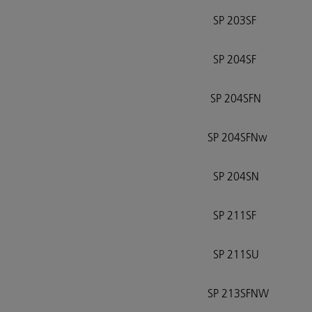
SP 203SF
SP 204SF
SP 204SFN
SP 204SFNw
SP 204SN
SP 211SF
SP 211SU
SP 213SFNW