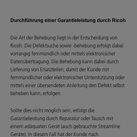
Durchführung einer Garantieleistung durch Ricoh
Die Art der Behebung liegt in der Entscheidung von
Ricoh. Die Defektsuche sowie -behebung erfolgt dabei
vorrangig fernmündlich oder mittels elektronischer
Datenübertragung. Die Behebung kann dabei durch
Lieferung von Ersatzteilen, damit der Kunde mit
fernmündlicher oder elektronischer Unterstützung oder
mittels einer übersendeten Anleitung den Defekt selbst
beheben kann, erfolgen.
Sollte dies nicht möglich sein, erfolgt die
Garantieleistung durch Reparatur oder Tausch mit
einem adäquaten Gerät (auch gebrauchte Streamline
Geräte). In diesem Fall hat der Kunde nach