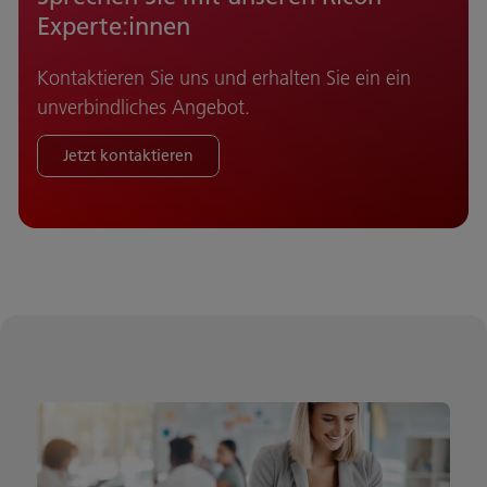
Experte:innen
Kontaktieren Sie uns und erhalten Sie ein ein
unverbindliches Angebot.
Jetzt kontaktieren