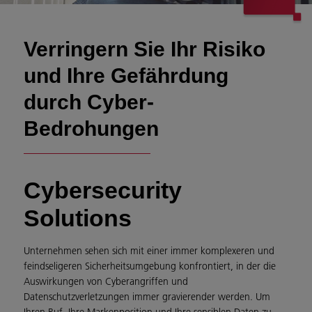
Verringern Sie Ihr Risiko
und Ihre Gefährdung
durch Cyber-
Bedrohungen
Cybersecurity
Solutions
Unternehmen sehen sich mit einer immer komplexeren und
feindseligeren Sicherheitsumgebung konfrontiert, in der die
Auswirkungen von Cyberangriffen und
Datenschutzverletzungen immer gravierender werden. Um