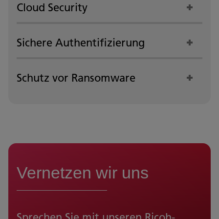
Cloud Security
Sichere Authentifizierung
Schutz vor Ransomware
Vernetzen wir uns
Sprechen Sie mit unseren Ricoh-