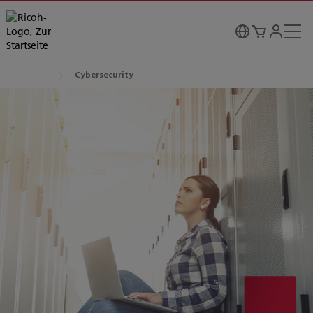
Cybersecurity