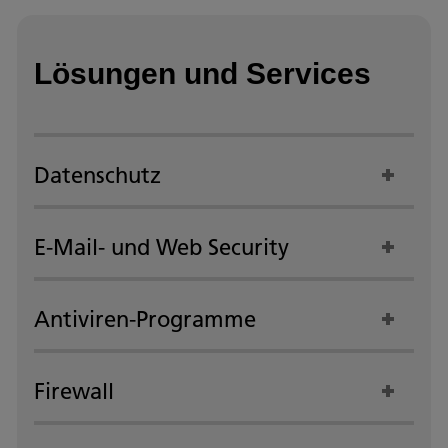
Lösungen und Services
Datenschutz
E-Mail- und Web Security
Antiviren-Programme
Firewall