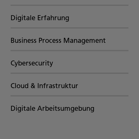
Digitale Erfahrung
Business Process Management
Cybersecurity
Cloud & Infrastruktur
Digitale Arbeitsumgebung