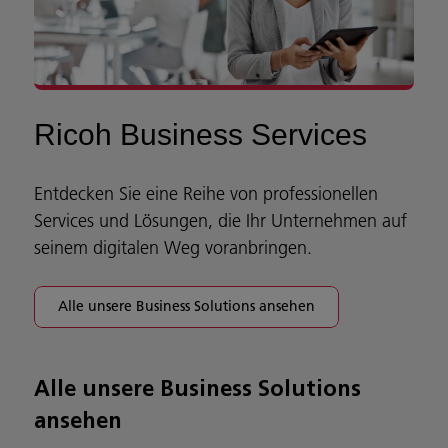
Ricoh Business Services
Entdecken Sie eine Reihe von professionellen
Services und Lösungen, die Ihr Unternehmen auf
seinem digitalen Weg voranbringen.
Alle unsere Business Solutions ansehen
Alle unsere Business Solutions
ansehen