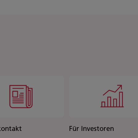
kontakt
Für Investoren