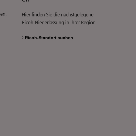
len,
Hier finden Sie die nächstgelegene
Ricoh-Niederlassung in Ihrer Region.
Ricoh-Standort suchen