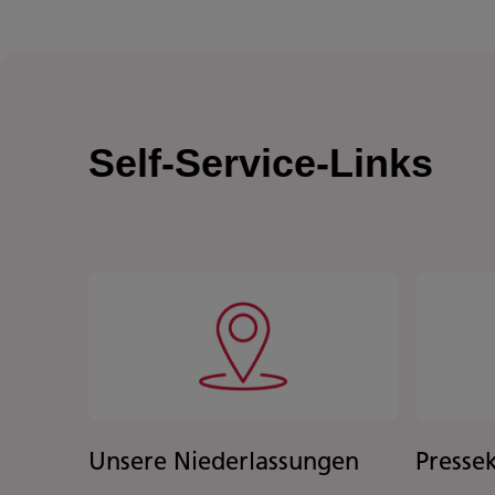
Self-Service-Links
Unsere Niederlassungen
Presse