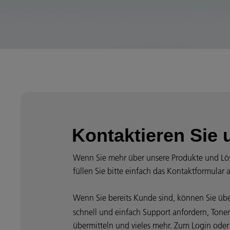
Kontaktieren Sie 
Wenn Sie mehr über unsere Produkte und Lö
füllen Sie bitte einfach das Kontaktformular 
Wenn Sie bereits Kunde sind, können Sie üb
schnell und einfach Support anfordern, Toner
übermitteln und vieles mehr. Zum Login oder z