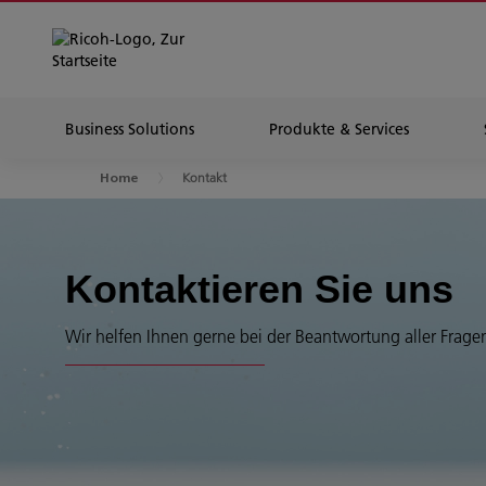
Business Solutions
Produkte & Services
Kontakt
Home
Kontaktieren Sie uns
Wir helfen Ihnen gerne bei der Beantwortung aller Frage