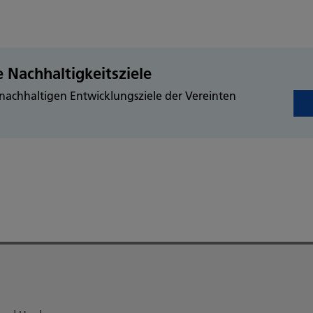
 Nachhaltigkeitsziele
achhaltigen Entwicklungsziele der Vereinten