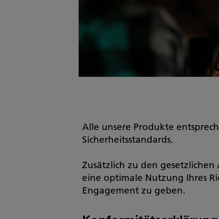
Alle unsere Produkte entsprec
Sicherheitsstandards.
Zusätzlich zu den gesetzliche
eine optimale Nutzung Ihres R
Engagement zu geben.