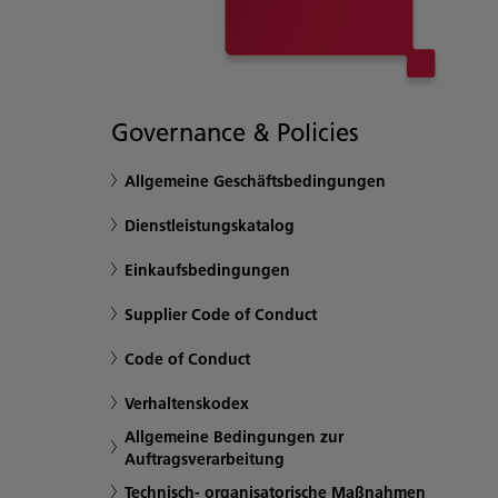
Governance & Policies
Allgemeine Geschäftsbedingungen
Dienstleistungskatalog
Einkaufsbedingungen
Supplier Code of Conduct
Code of Conduct
Verhaltenskodex
Allgemeine Bedingungen zur
Auftragsverarbeitung
Technisch- organisatorische Maßnahmen