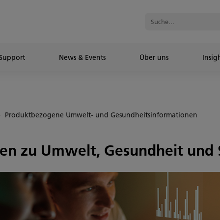
Support
News & Events
Über uns
Insig
Produktbezogene Umwelt- und Gesundheitsinformationen
en zu Umwelt, Gesundheit und S