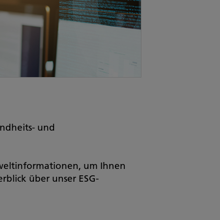
ndheits- und
mweltinformationen, um Ihnen
rblick über unser ESG-