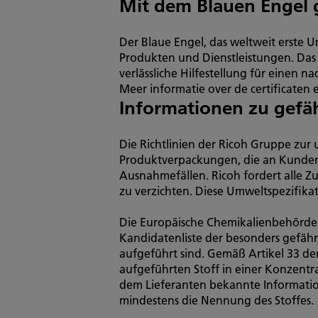
Mit dem Blauen Engel 
Der Blaue Engel, das weltweit erste 
Produkten und Dienstleistungen. Das
verlässliche Hilfestellung für einen 
Meer informatie over de certificaten
Informationen zu gefäh
Die Richtlinien der Ricoh Gruppe zur
Produktverpackungen, die an Kunden 
Ausnahmefällen. Ricoh fordert alle Zul
zu verzichten. Diese Umweltspezifika
Die Europäische Chemikalienbehörde 
Kandidatenliste der besonders gefähr
aufgeführt sind. Gemäß Artikel 33 de
aufgeführten Stoff in einer Konzentr
dem Lieferanten bekannte Information
mindestens die Nennung des Stoffes.