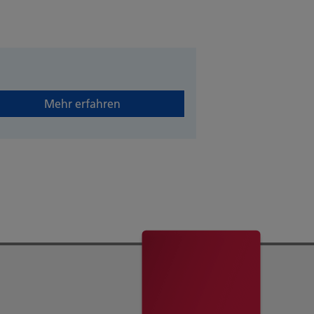
Mehr erfahren