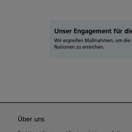
Unser Engagement für die
Wir ergreifen Maßnahmen, um die n
Nationen zu erreichen.
Über uns