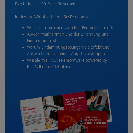
Es gibt keine 100 %ige Sicherheit.
In diesem E-Book erfahren Sie Folgendes:
Was der Unterschied zwischen Perimeter-basierten
Abwehrmaßnahmen und der Erkennung und
Eindämmung ist
Warum Eindämmungslösungen die effektivste
Antwort sind, um einen Angriff zu stoppen
Wie Sie mit RICOH Ransomware powered by
BullWall geschützt bleiben