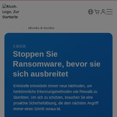
eBooks & Guides
E-BOOK
Stoppen Sie
Ransomware, bevor sie
sich ausbreitet
Kriminelle entwickeln immer neue Methoden, um
herkömmliche Erkennungsmethoden wie Firewalls zu
überlisten. Um sich zu schützen, brauchen Sie eine
proaktive Sicherheitslösung, die dem nächsten Angriff
immer einen Schritt voraus ist.