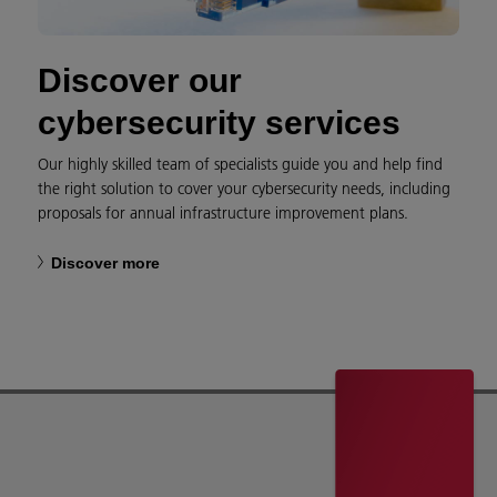
Discover our
cybersecurity services
Our highly skilled team of specialists guide you and help find
the right solution to cover your cybersecurity needs, including
proposals for annual infrastructure improvement plans.
Discover more