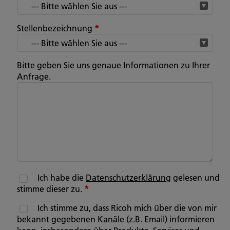
Stellenbezeichnung
*
Bitte geben Sie uns genaue Informationen zu Ihrer
Anfrage.
Ich habe die
Datenschutzerklärung
gelesen und
stimme dieser zu.
*
Ich stimme zu, dass Ricoh mich über die von mir
bekannt gegebenen Kanäle (z.B. Email) informieren