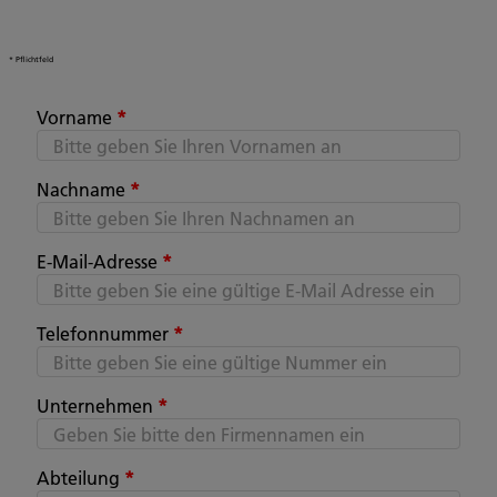
*
Pflichtfeld
Vorname
*
Nachname
*
E-Mail-Adresse
*
Telefonnummer
*
Unternehmen
*
Abteilung
*