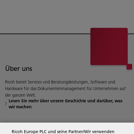
Über uns
Ricoh bietet Services und Beratungsleistungen, Software und
Hardware für das Dokumentenmanagement für Unternehmen auf
der ganzen Welt.
Lesen Sie mehr über unsere Geschichte und darüber, was
wir machen
Business Solutions
Ricoh Europe PLC und seine Partner/Wir verwenden