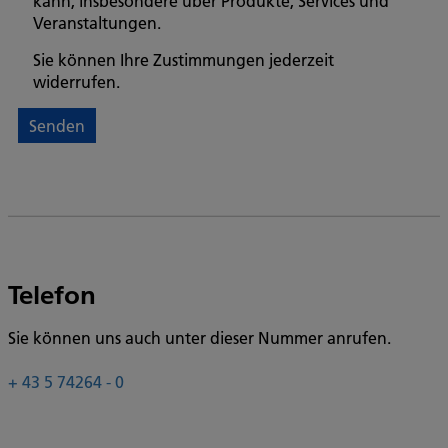
kann, insbesondere über Produkte, Services und
Veranstaltungen.
Sie können Ihre Zustimmungen jederzeit
widerrufen.
Telefon
Sie können uns auch unter dieser Nummer anrufen.
+ 43 5 74264 - 0