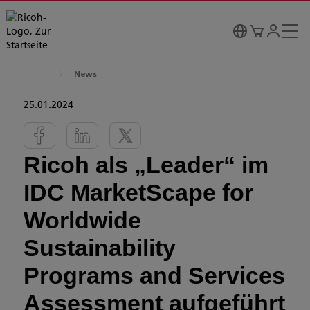
News
25.01.2024
Ricoh als „Leader“ im
IDC MarketScape for
Worldwide
Sustainability
Programs and Services
Assessment aufgeführt