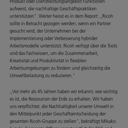
Produkt oder Dienstleistungsangebot Funktionen
aufweist, die nachhaltige Geschäftspraktiken
unterstützen“. Weiter heisst es in dem Report: „Ricoh
sollte in Betracht gezogen werden, wenn ein Partner
gesucht wird, der Unternehmen bei der
Implementierung oder Verbesserung hybrider
Arbeitsmodelle unterstützt. Ricoh verfügt über die Tools
und das Fachwissen, um die Zusammenarbeit,
Kreativität und Produktivität in flexiblen
Arbeitsumgebungen zu fördern und gleichzeitig die
Umweltbelastung zu reduzieren.“
„Vor mehr als 45 Jahren haben wir erkannt, wie wichtig
es ist, die Ressourcen der Erde zu erhalten. Wir haben
uns verpflichtet, die Nachhaltigkeit unserer Umwelt in
den Mittelpunkt jeder Geschäftsentscheidung der
gesamten Ricoh-Gruppe zu stellen", bekräftigt Mikako