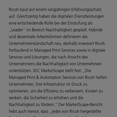
Ricoh baut auf einem langjährigen Erfahrungsschatz
auf. Gleichzeitig haben die digitalen Dienstleistungen
eine entscheidende Rolle bei der Einstufung als
„Leader“ im Bereich Nachhaltigkeit gespielt. Hybride
und dezentrale Arbeitsformen definieren die
Unternehmenslandschaft neu, deshalb investiert Ricoh
fortlaufend in Managed Print Services sowie in digitale
Services und Lösungen, die nach Ansicht des
Unternehmens die Nachhaltigkeit von Unternehmen
unterstützen. IDC MarketScape stellt fest: „Die
Managed Print & Automation Services von Ricoh helfen
Unternehmen, ihre Infrastruktur im Druck zu
optimieren, um die Effizienz zu verbessern, Kosten zu
senken, die Sicherheit zu erhöhen und die
Nachhaltigkeit zu fördern.“ Der MarketScape-Bericht
hebt auch hervor, dass „jedes von Ricoh hergestellte