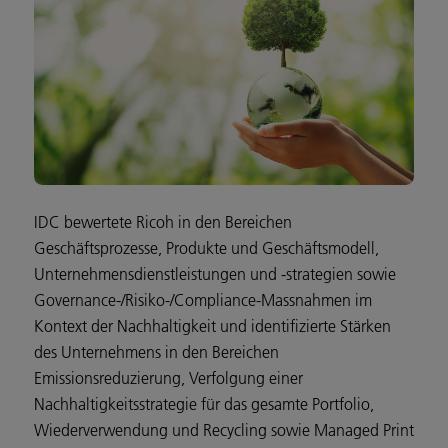
IDC bewertete Ricoh in den Bereichen
Geschäftsprozesse, Produkte und Geschäftsmodell,
Unternehmensdienstleistungen und -strategien sowie
Governance-/Risiko-/Compliance-Massnahmen im
Kontext der Nachhaltigkeit und identifizierte Stärken
des Unternehmens in den Bereichen
Emissionsreduzierung, Verfolgung einer
Nachhaltigkeitsstrategie für das gesamte Portfolio,
Wiederverwendung und Recycling sowie Managed Print