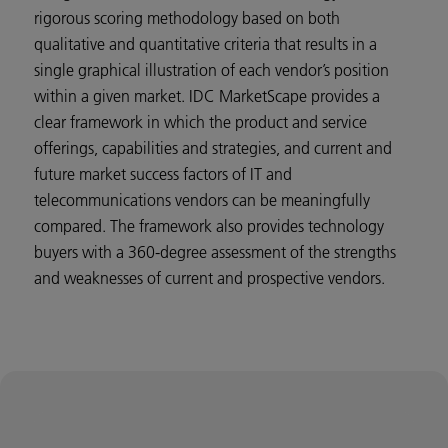
rigorous scoring methodology based on both
qualitative and quantitative criteria that results in a
single graphical illustration of each vendor’s position
within a given market. IDC MarketScape provides a
clear framework in which the product and service
offerings, capabilities and strategies, and current and
future market success factors of IT and
telecommunications vendors can be meaningfully
compared. The framework also provides technology
buyers with a 360-degree assessment of the strengths
and weaknesses of current and prospective vendors.