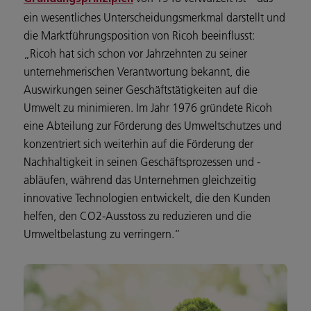
ein wesentliches Unterscheidungsmerkmal darstellt und
die Marktführungsposition von Ricoh beeinflusst:
„Ricoh hat sich schon vor Jahrzehnten zu seiner
unternehmerischen Verantwortung bekannt, die
Auswirkungen seiner Geschäftstätigkeiten auf die
Umwelt zu minimieren. Im Jahr 1976 gründete Ricoh
eine Abteilung zur Förderung des Umweltschutzes und
konzentriert sich weiterhin auf die Förderung der
Nachhaltigkeit in seinen Geschäftsprozessen und -
abläufen, während das Unternehmen gleichzeitig
innovative Technologien entwickelt, die den Kunden
helfen, den CO2-Ausstoss zu reduzieren und die
Umweltbelastung zu verringern.“