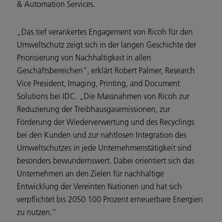
& Automation Services.
„Das tief verankertes Engagement von Ricoh für den
Umweltschutz zeigt sich in der langen Geschichte der
Priorisierung von Nachhaltigkeit in allen
Geschäftsbereichen“, erklärt Robert Palmer, Research
Vice President, Imaging, Printing, and Document
Solutions bei IDC. „Die Massnahmen von Ricoh zur
Reduzierung der Treibhausgasemissionen, zur
Förderung der Wiederverwertung und des Recyclings
bei den Kunden und zur nahtlosen Integration des
Umweltschutzes in jede Unternehmenstätigkeit sind
besonders bewundernswert. Dabei orientiert sich das
Unternehmen an den Zielen für nachhaltige
Entwicklung der Vereinten Nationen und hat sich
verpflichtet bis 2050 100 Prozent erneuerbare Energien
zu nutzen.“