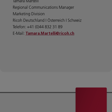
Tamara Martelli
Regional Communications Manager
Marketing Division
Ricoh Deutschland I Österreich I Schweiz
Telefon: +41 (0)44 832 31 89
E-Mail:
Tamara.Martelli@ricoh.ch