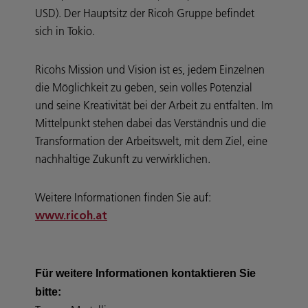
USD). Der Hauptsitz der Ricoh Gruppe befindet
sich in Tokio.
Ricohs Mission und Vision ist es, jedem Einzelnen
die Möglichkeit zu geben, sein volles Potenzial
und seine Kreativität bei der Arbeit zu entfalten. Im
Mittelpunkt stehen dabei das Verständnis und die
Transformation der Arbeitswelt, mit dem Ziel, eine
nachhaltige Zukunft zu verwirklichen.
Weitere Informationen finden Sie auf:
www.ricoh.at
Für weitere Informationen kontaktieren Sie
bitte: