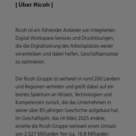
| Über Ricoh |
Ricoh ist ein führender Anbieter von integrierten
Digital-Workspace-Services und Drucklösungen,
die die Digitalisierung des Arbeitsplatzes weiter
vorantreiben und dabei helfen, Geschäftsprozesse
zu optimieren.
Die Ricoh Gruppe ist weltweit in rund 200 Ländern
und Regionen vertreten und greift dabei auf ein
breites Spektrum an Wissen, Technologien und
Kompetenzen zurück, die das Unternehmen in
seiner über 85-jährigen Geschichte aufgebaut hat.
Im Geschäftsjahr, das im März 2025 endete,
erzielte die Ricoh-Gruppe weltweit einen Umsatz
von 2,527 Milliarden Yen (ca. 16,8 Milliarden