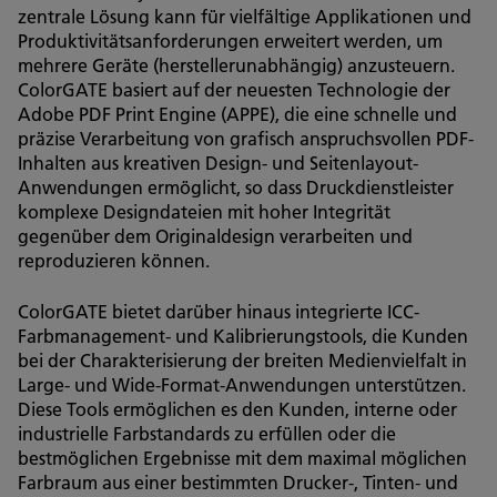
zentrale Lösung kann für vielfältige Applikationen und
Produktivitätsanforderungen erweitert werden, um
mehrere Geräte (herstellerunabhängig) anzusteuern.
ColorGATE basiert auf der neuesten Technologie der
Adobe PDF Print Engine (APPE), die eine schnelle und
präzise Verarbeitung von grafisch anspruchsvollen PDF-
Inhalten aus kreativen Design- und Seitenlayout-
Anwendungen ermöglicht, so dass Druckdienstleister
komplexe Designdateien mit hoher Integrität
gegenüber dem Originaldesign verarbeiten und
reproduzieren können.
ColorGATE bietet darüber hinaus integrierte ICC-
Farbmanagement- und Kalibrierungstools, die Kunden
bei der Charakterisierung der breiten Medienvielfalt in
Large- und Wide-Format-Anwendungen unterstützen.
Diese Tools ermöglichen es den Kunden, interne oder
industrielle Farbstandards zu erfüllen oder die
bestmöglichen Ergebnisse mit dem maximal möglichen
Farbraum aus einer bestimmten Drucker-, Tinten- und