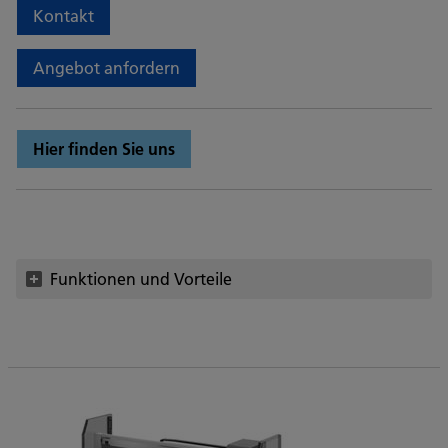
Kontakt
Angebot anfordern
Hier finden Sie uns
Funktionen und Vorteile