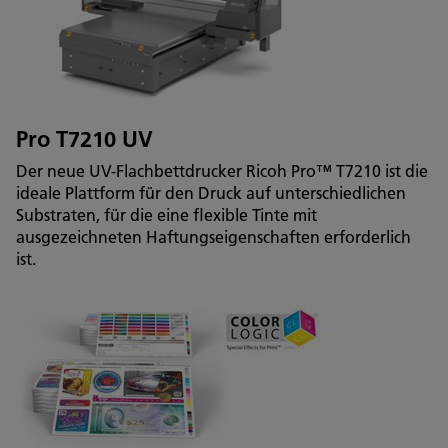
Pro T7210 UV
Der neue UV-Flachbettdrucker Ricoh Pro™ T7210 ist die
ideale Plattform für den Druck auf unterschiedlichen
Substraten, für die eine flexible Tinte mit
ausgezeichneten Haftungseigenschaften erforderlich
ist.