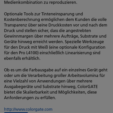
Medienkombination zu reproduzieren.
Optionale Tools zur Tinteneinsparung und
Kostenberechnung ermöglichen dem Kunden die volle
Transparenz über seine Druckkosten vor und nach dem
Druck und stellen sicher, dass die angestrebten
Gewinnmargen über mehrere Aufträge, Substrate und
Geräte hinweg erreicht werden. Spezielle Werkzeuge
für den Druck mit Weiß (eine optionale Konfiguration
für den Pro L4100) einschließlich Linearisierung sind
ebenfalls erhältlich.
Ob es um die Farbausgabe auf ein einzelnes Gerät geht
oder um die Verarbeitung großer Arbeitsvolumina für
eine Vielzahl von Anwendungen über mehrere
Ausgabegeräte und Substrate hinweg, ColorGATE
bietet die Skalierbarkeit und Möglichkeiten, diese
Anforderungen zu erfüllen.
http://www.colorgate.com