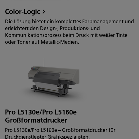
Color-Logic
Die Lösung bietet ein komplettes Farbmanagement und
erleichtert den Design-, Produktions- und
Kommunikationsprozess beim Druck mit weißer Tinte
oder Toner auf Metallic-Medien.
Pro L5130e/Pro L5160e
Großformatdrucker
Pro L5130e/Pro L5160e – Großformatdrucker für
Druckdienstleister Grafikspezialisten.