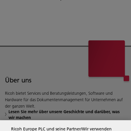
Über uns
Ricoh bietet Services und Beratungsleistungen, Software und
Hardware für das Dokumentenmanagement für Unternehmen auf
der ganzen Welt.
Lesen Sie mehr über unsere Geschichte und darüber, was
wir machen
Ricoh Europe PLC und seine Partner/Wir verwenden