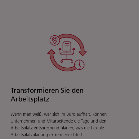
Transformieren Sie den
Arbeitsplatz
Wenn man weiß, wer sich im Büro aufhält, können
Unternehmen und Mitarbeitende die Tage und den
Arbeitsplatz entsprechend planen, was die flexible
Arbeitsplatzplanung extrem erleichtert.