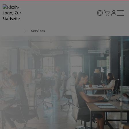
Services