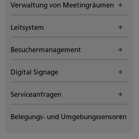
Verwaltung von Meetingräumen
Leitsystem
Besuchermanagement
Digital Signage
Serviceanfragen
Belegungs- und Umgebungssensoren