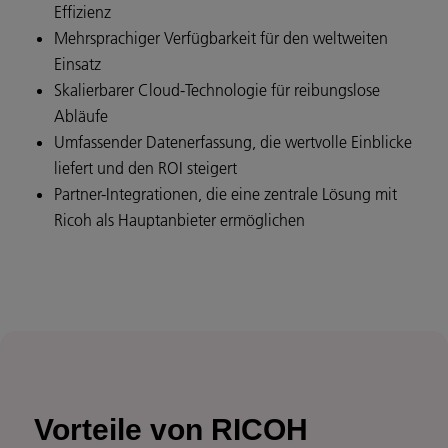
Effizienz
Mehrsprachiger Verfügbarkeit für den weltweiten
Einsatz
Skalierbarer Cloud-Technologie für reibungslose
Abläufe
Umfassender Datenerfassung, die wertvolle Einblicke
liefert und den ROI steigert
Partner-Integrationen, die eine zentrale Lösung mit
Ricoh als Hauptanbieter ermöglichen
Vorteile von RICOH