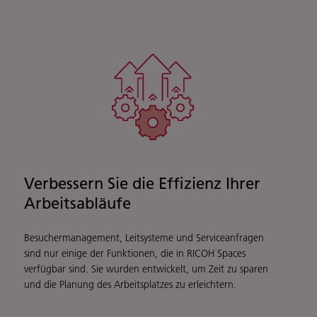
Verbessern Sie die Effizienz Ihrer
Arbeitsabläufe
Besuchermanagement, Leitsysteme und Serviceanfragen
sind nur einige der Funktionen, die in RICOH Spaces
verfügbar sind. Sie wurden entwickelt, um Zeit zu sparen
und die Planung des Arbeitsplatzes zu erleichtern.