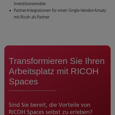
Investitionsrendite
Partner-Integrationen für einen Single-Vendor-Ansatz
mit Ricoh als Partner
Transformieren Sie Ihren
Arbeitsplatz mit RICOH
Spaces
Sind Sie bereit, die Vorteile von
RICOH Spaces selbst zu erleben?