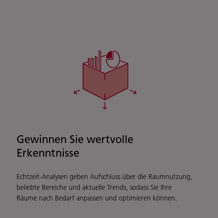
Gewinnen Sie wertvolle
Erkenntnisse
Echtzeit-Analysen geben Aufschluss über die Raumnutzung,
beliebte Bereiche und aktuelle Trends, sodass Sie Ihre
Räume nach Bedarf anpassen und optimieren können.