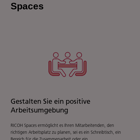
Spaces
Gestalten Sie ein positive
Arbeitsumgebung
RICOH Spaces ermöglicht es Ihren Mitarbeitenden, den
richtigen Arbeitsplatz zu planen, sei es ein Schreibtisch, ein
Bereich für die Zusammenarbeit oder ein