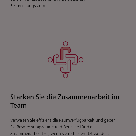
Besprechungsraum.
Stärken Sie die Zusammenarbeit im
Team
Verwalten Sie effizient die Raumverfügbarkeit und geben
Sie Besprechungsräume und Bereiche für die
Zusammenarbeit frei, wenn sie nicht genutzt werden.