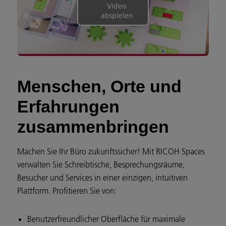
Video
abspielen
Menschen, Orte und
Erfahrungen
zusammenbringen
Machen Sie Ihr Büro zukunftssicher! Mit RICOH Spaces
verwalten Sie Schreibtische, Besprechungsräume,
Besucher und Services in einer einzigen, intuitiven
Plattform. Profitieren Sie von:
Benutzerfreundlicher Oberfläche für maximale