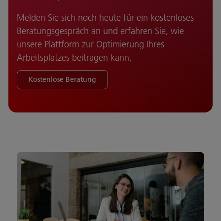
Melden Sie sich noch heute für ein kostenloses
Beratungsgespräch an und erfahren Sie, wie
unsere Plattform zur Optimierung Ihres
Arbeitsplatzes beitragen kann.
Kostenlose Beratung