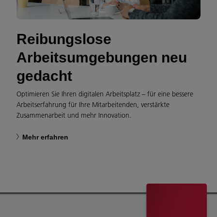
Reibungslose
Arbeitsumgebungen neu
gedacht
Optimieren Sie Ihren digitalen Arbeitsplatz – für eine bessere
Arbeitserfahrung für Ihre Mitarbeitenden, verstärkte
Zusammenarbeit und mehr Innovation.
Mehr erfahren