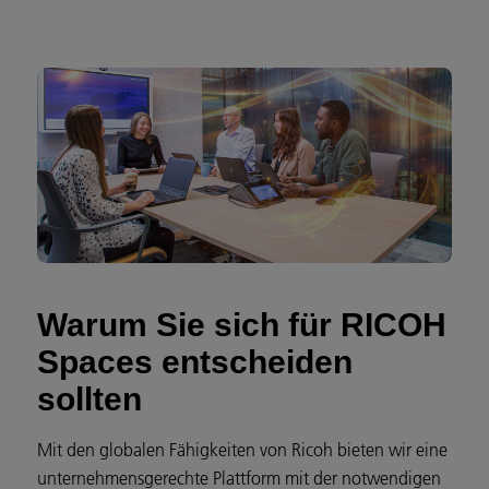
Warum Sie sich für RICOH
Spaces entscheiden
sollten
Mit den globalen Fähigkeiten von Ricoh bieten wir eine
unternehmensgerechte Plattform mit der notwendigen