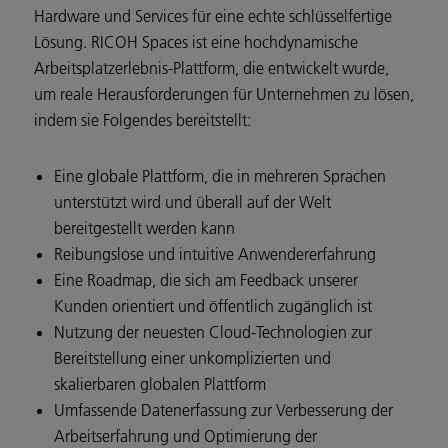
Hardware und Services für eine echte schlüsselfertige
Lösung. RICOH Spaces ist eine hochdynamische
Arbeitsplatzerlebnis-Plattform, die entwickelt wurde,
um reale Herausforderungen für Unternehmen zu lösen,
indem sie Folgendes bereitstellt:
Eine globale Plattform, die in mehreren Sprachen
unterstützt wird und überall auf der Welt
bereitgestellt werden kann
Reibungslose und intuitive Anwendererfahrung
Eine Roadmap, die sich am Feedback unserer
Kunden orientiert und öffentlich zugänglich ist
Nutzung der neuesten Cloud-Technologien zur
Bereitstellung einer unkomplizierten und
skalierbaren globalen Plattform
Umfassende Datenerfassung zur Verbesserung der
Arbeitserfahrung und Optimierung der