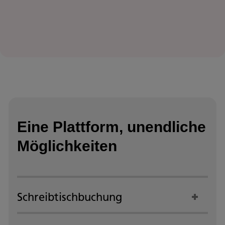
Eine Plattform, unendliche
Möglichkeiten
Schreibtischbuchung