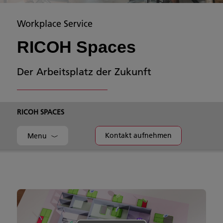
Workplace Service
RICOH Spaces
Der Arbeitsplatz der Zukunft
RICOH SPACES
Kontakt aufnehmen
Menu