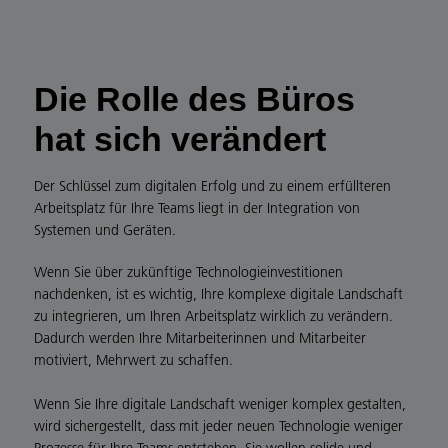
Die Rolle des Büros
hat sich verändert
Der Schlüssel zum digitalen Erfolg und zu einem erfüllteren
Arbeitsplatz für Ihre Teams liegt in der Integration von
Systemen und Geräten.
Wenn Sie über zukünftige Technologieinvestitionen
nachdenken, ist es wichtig, Ihre komplexe digitale Landschaft
zu integrieren, um Ihren Arbeitsplatz wirklich zu verändern.
Dadurch werden Ihre Mitarbeiterinnen und Mitarbeiter
motiviert, Mehrwert zu schaffen.
Wenn Sie Ihre digitale Landschaft weniger komplex gestalten,
wird sichergestellt, dass mit jeder neuen Technologie weniger