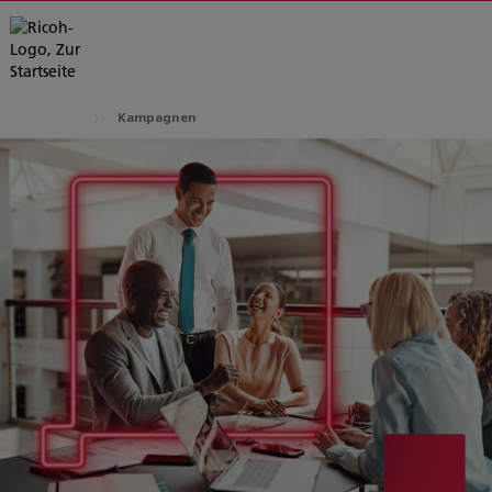
Kampagnen