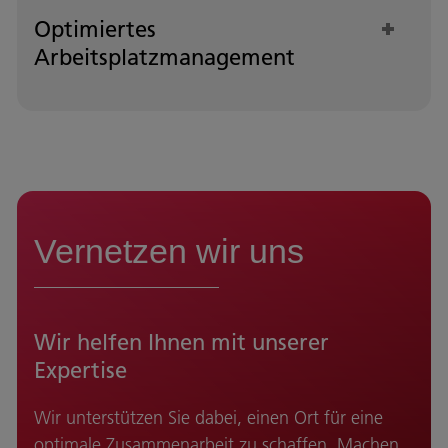
Optimiertes
Arbeitsplatzmanagement
Vernetzen wir uns
Wir helfen Ihnen mit unserer
Expertise
Wir unterstützen Sie dabei, einen Ort für eine
optimale Zusammenarbeit zu schaffen. Machen