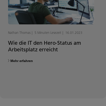
Nathan Thomas
5 Minuten Lesezeit
16.01.2023
Wie die IT den Hero-Status am
Arbeitsplatz erreicht
Mehr erfahren