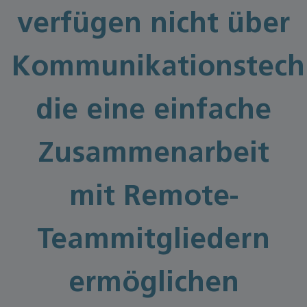
verfügen nicht über
Kommunikationstech
die eine einfache
Zusammenarbeit
mit Remote-
Teammitgliedern
ermöglichen