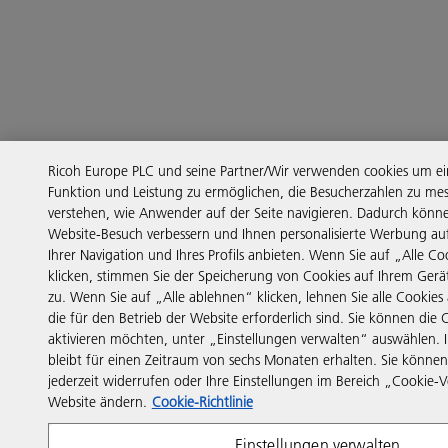
Ricoh Europe PLC und seine Partner/Wir verwenden cookies um ei
Funktion und Leistung zu ermöglichen, die Besucherzahlen zu me
verstehen, wie Anwender auf der Seite navigieren. Dadurch könne
Website-Besuch verbessern und Ihnen personalisierte Werbung au
Ihrer Navigation und Ihres Profils anbieten. Wenn Sie auf „Alle Co
klicken, stimmen Sie der Speicherung von Cookies auf Ihrem Gerä
zu. Wenn Sie auf „Alle ablehnen“ klicken, lehnen Sie alle Cookies
die für den Betrieb der Website erforderlich sind. Sie können die C
aktivieren möchten, unter „Einstellungen verwalten“ auswählen.
bleibt für einen Zeitraum von sechs Monaten erhalten. Sie könne
jederzeit widerrufen oder Ihre Einstellungen im Bereich „Cookie-
Website ändern.
Cookie-Richtlinie
Einstellungen verwalten