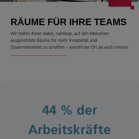
RÄUME FÜR IHRE TEAMS
Wir helfen Ihnen dabei, nahtlose, auf den Menschen
ausgerichtete Räume für mehr Kreativität und
Zusammenarbeit zu schaffen – sowohl vor Ort als auch remote
44 % der
Arbeitskräfte