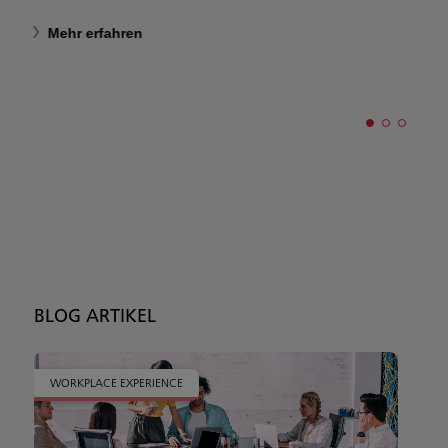
Mehr erfahren
BLOG ARTIKEL
WORKPLACE EXPERIENCE