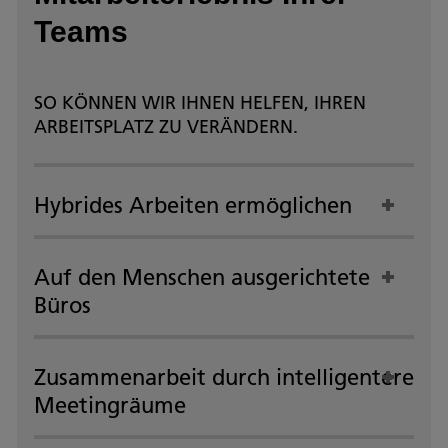
Teams
SO KÖNNEN WIR IHNEN HELFEN, IHREN
ARBEITSPLATZ ZU VERÄNDERN.
Hybrides Arbeiten ermöglichen
Auf den Menschen ausgerichtete
Büros
Zusammenarbeit durch intelligentere
Meetingräume