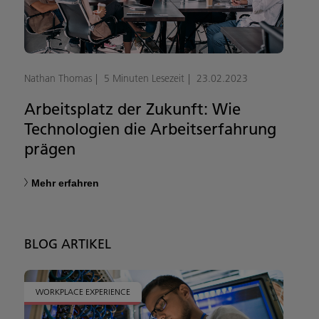
Nathan Thomas
5 Minuten Lesezeit
23.02.2023
Arbeitsplatz der Zukunft: Wie
Technologien die Arbeitserfahrung
prägen
Mehr erfahren
BLOG ARTIKEL
WORKPLACE EXPERIENCE