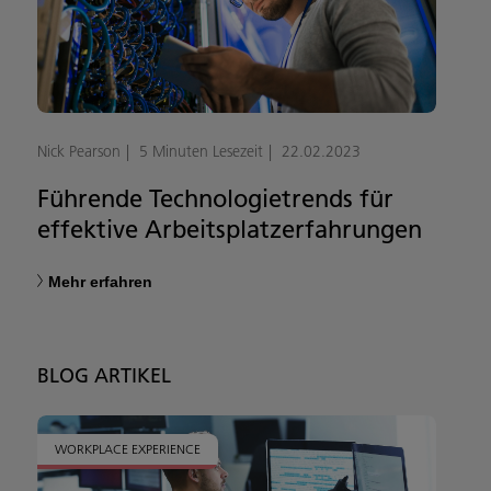
Nick Pearson
5 Minuten Lesezeit
22.02.2023
Führende Technologietrends für
effektive Arbeitsplatzerfahrungen
Mehr erfahren
BLOG ARTIKEL
WORKPLACE EXPERIENCE