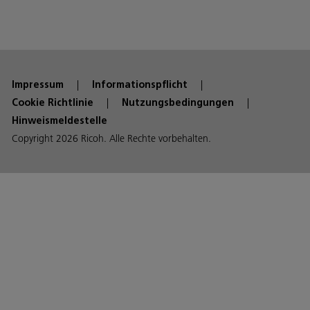
Impressum
Informationspflicht
Cookie Richtlinie
Nutzungsbedingungen
Hinweismeldestelle
Copyright 2026 Ricoh. Alle Rechte vorbehalten.