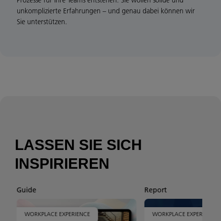
Prozesse für Ihre Teams entstehen. Sie wollen solide und
unkomplizierte Erfahrungen – und genau dabei können wir
Sie unterstützen.
LASSEN SIE SICH
INSPIRIEREN
Guide
Report
WORKPLACE EXPERIENCE
WORKPLACE EXPERIENCE