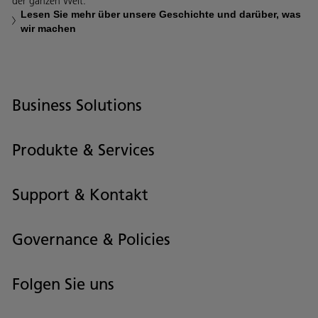
der ganzen Welt.
Lesen Sie mehr über unsere Geschichte und darüber, was
wir machen
Business Solutions
Produkte & Services
Support & Kontakt
Governance & Policies
Folgen Sie uns