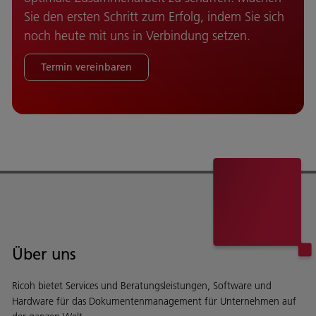
Sie den ersten Schritt zum Erfolg, indem Sie sich
noch heute mit uns in Verbindung setzen.
Termin vereinbaren
Über uns
Ricoh bietet Services und Beratungsleistungen, Software und
Hardware für das Dokumentenmanagement für Unternehmen auf